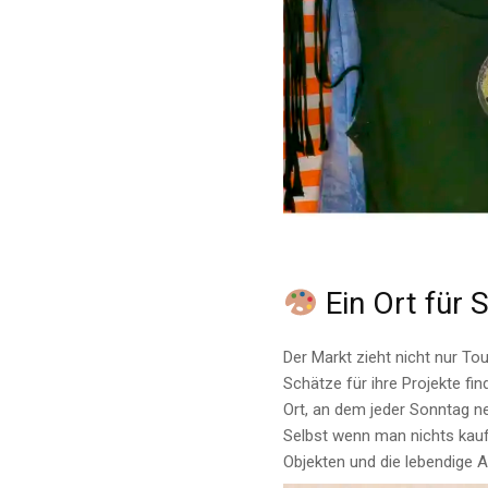
Ein Ort für
Der Markt zieht nicht nur To
Schätze für ihre Projekte f
Ort, an dem jeder Sonntag n
Selbst wenn man nichts kauf
Objekten und die lebendige At