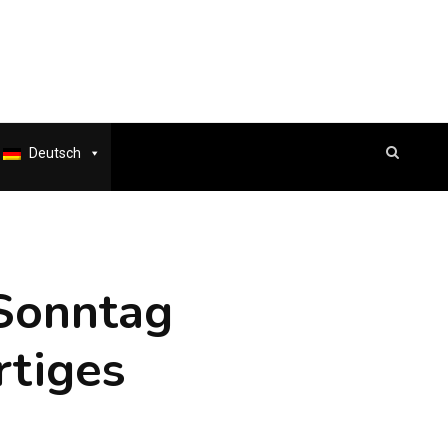
Deutsch
Sonntag
rtiges