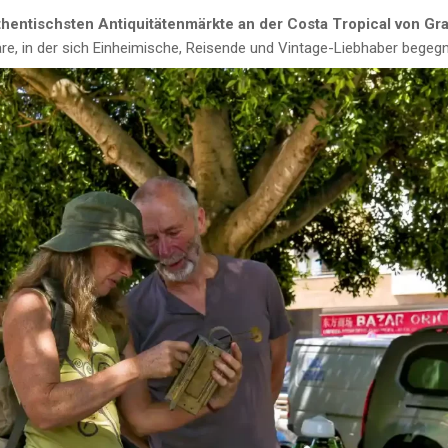
thentischsten Antiquitätenmärkte an der Costa Tropical von Gr
, in der sich Einheimische, Reisende und Vintage-Liebhaber begeg