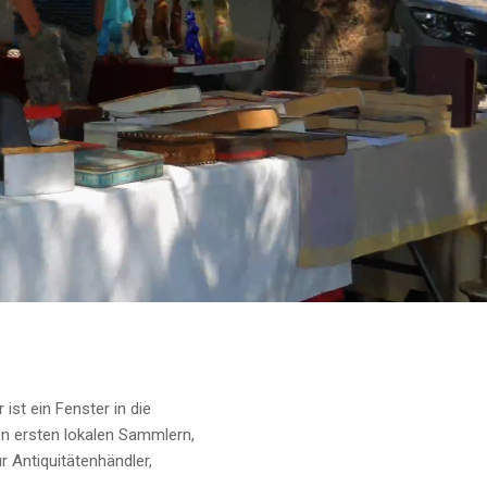
ist ein Fenster in die
en ersten lokalen Sammlern,
r Antiquitätenhändler,