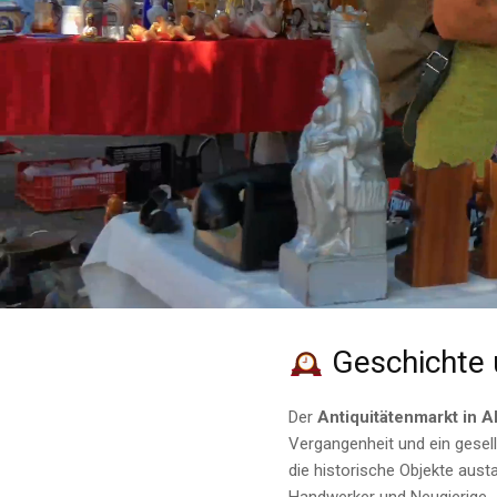
Geschichte 
Der
Antiquitätenmarkt in 
Vergangenheit und ein gesel
die historische Objekte aust