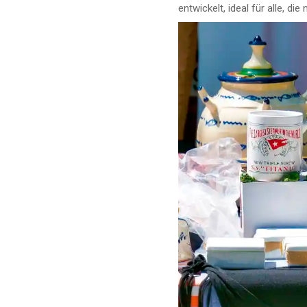
entwickelt, ideal für alle, di