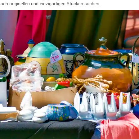
e nach originellen und einzigartigen Stücken suchen.