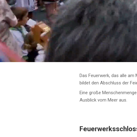
Das Feuerwerk, das alle am
bildet den Abschluss der Fei
Eine große Menschenmenge d
Ausblick vom Meer aus.
Feuerwerksschlos