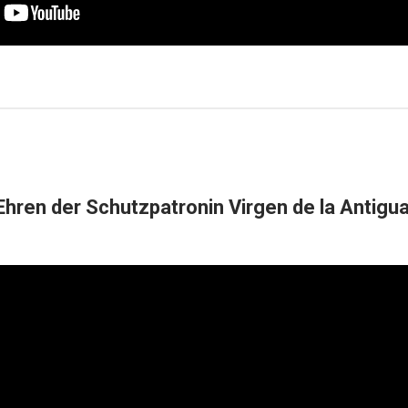
 Ehren der Schutzpatronin Virgen de la Antigu