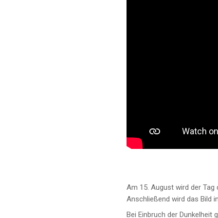
Am 15. August wird der Tag d
Anschließend wird das Bild 
Bei Einbruch der Dunkelheit 