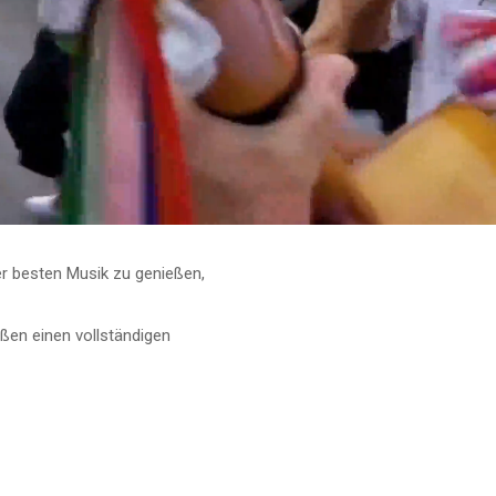
r besten Musik zu genießen,
ßen einen vollständigen