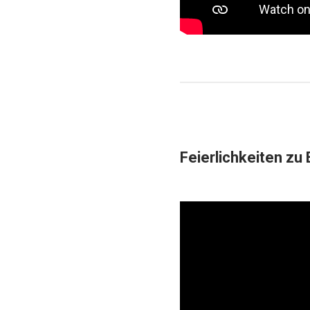
Feierlichkeiten zu