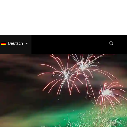
Deutsch