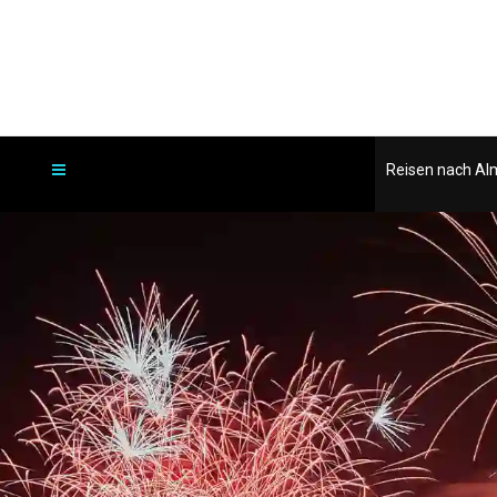
Reisen nach Al