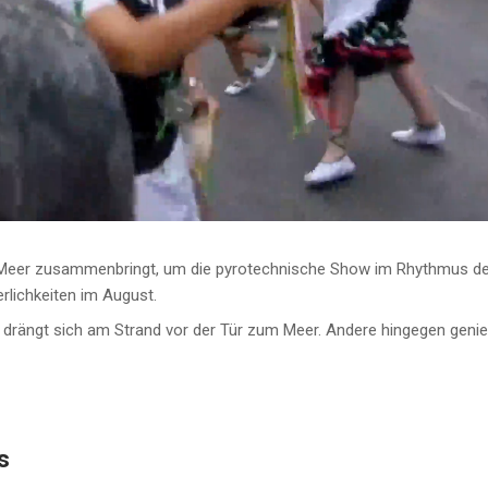
 Meer zusammenbringt, um die pyrotechnische Show im Rhythmus de
erlichkeiten im August.
rängt sich am Strand vor der Tür zum Meer. Andere hingegen genie
s