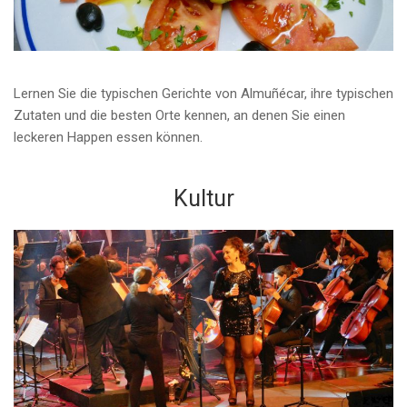
Lernen Sie die typischen Gerichte von Almuñécar, ihre typischen
Zutaten und die besten Orte kennen, an denen Sie einen
leckeren Happen essen können.
Kultur