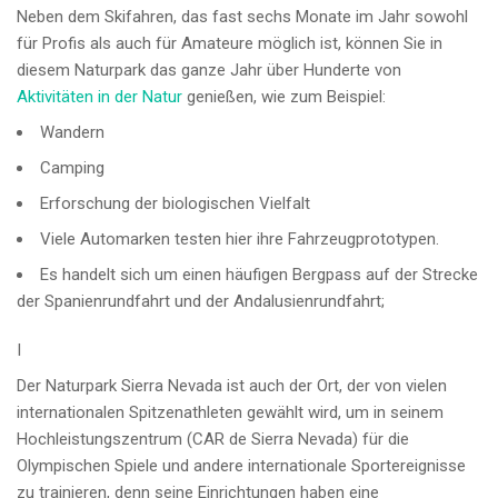
Neben dem Skifahren, das fast sechs Monate im Jahr sowohl
für Profis als auch für Amateure möglich ist, können Sie in
diesem Naturpark das ganze Jahr über Hunderte von
Aktivitäten in der Natur
genießen, wie zum Beispiel:
Wandern
Camping
Erforschung der biologischen Vielfalt
Viele Automarken testen hier ihre Fahrzeugprototypen.
Es handelt sich um einen häufigen Bergpass auf der Strecke
der Spanienrundfahrt und der Andalusienrundfahrt;
I
Der Naturpark Sierra Nevada ist auch der Ort, der von vielen
internationalen Spitzenathleten gewählt wird, um in seinem
Hochleistungszentrum (CAR de Sierra Nevada) für die
Olympischen Spiele und andere internationale Sportereignisse
zu trainieren, denn seine Einrichtungen haben eine