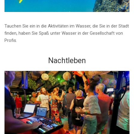
Tauchen Sie ein in die Aktivitäten im Wasser, die Sie in der Stadt
finden, haben Sie Spaß unter Wasser in der Gesellschaft von
Profis.
Nachtleben