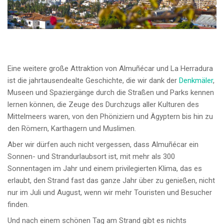
Eine weitere große Attraktion von Almuñécar und La Herradura
ist die jahrtausendealte Geschichte, die wir dank der
Denkmäler
,
Museen und Spaziergänge durch die Straßen und Parks kennen
lernen können, die Zeuge des Durchzugs aller Kulturen des
Mittelmeers waren, von den Phöniziern und Ägyptern bis hin zu
den Römern, Karthagern und Muslimen.
Aber wir dürfen auch nicht vergessen, dass Almuñécar ein
Sonnen- und Strandurlaubsort ist, mit mehr als 300
Sonnentagen im Jahr und einem privilegierten Klima, das es
erlaubt, den Strand fast das ganze Jahr über zu genießen, nicht
nur im Juli und August, wenn wir mehr Touristen und Besucher
finden.
Und nach einem schönen Tag am Strand gibt es nichts