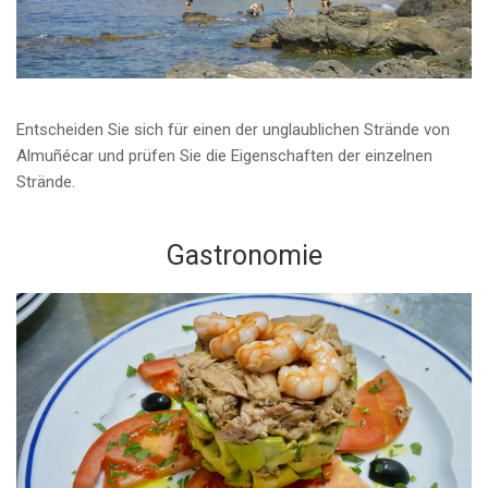
Entscheiden Sie sich für einen der unglaublichen Strände von
Almuñécar und prüfen Sie die Eigenschaften der einzelnen
Strände.
Gastronomie