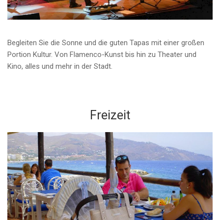
Begleiten Sie die Sonne und die guten Tapas mit einer großen
Portion Kultur. Von Flamenco-Kunst bis hin zu Theater und
Kino, alles und mehr in der Stadt.
Freizeit