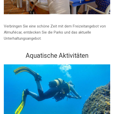
Verbringen Sie eine schöne Zeit mit dem Freizeitangebot von
Almuñécar, entdecken Sie die Parks und das aktuelle
Unterhaltungsangebot.
Aquatische Aktivitäten