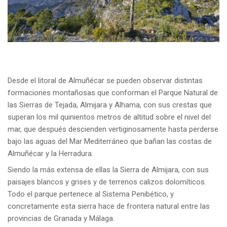
Desde el litoral de Almuñécar se pueden observar distintas
formaciones montañosas que conforman el Parque Natural de
las Sierras de Tejada, Almijara y Alhama, con sus crestas que
superan los mil quinientos metros de altitud sobre el nivel del
mar, que después descienden vertiginosamente hasta perderse
bajo las aguas del Mar Mediterráneo que bañan las costas de
Almuñécar y la Herradura.
Siendo la más extensa de ellas la Sierra de Almijara, con sus
paisajes blancos y grises y de terrenos calizos dolomíticos.
Todo el parque pertenece al Sistema Penibético, y
concretamente esta sierra hace de frontera natural entre las
provincias de Granada y Málaga.