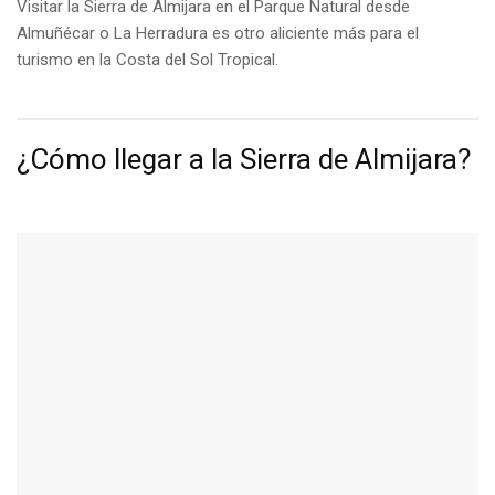
Visitar la Sierra de Almijara en el Parque Natural desde
Almuñécar o La Herradura es otro aliciente más para el
turismo en la Costa del Sol Tropical.
¿Cómo llegar a la Sierra de Almijara?