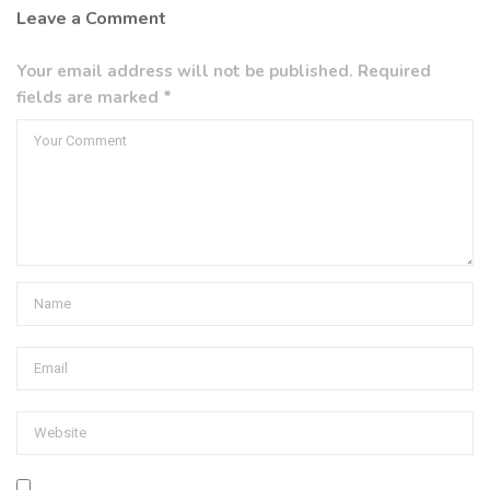
Leave a Comment
Your email address will not be published. Required
fields are marked *