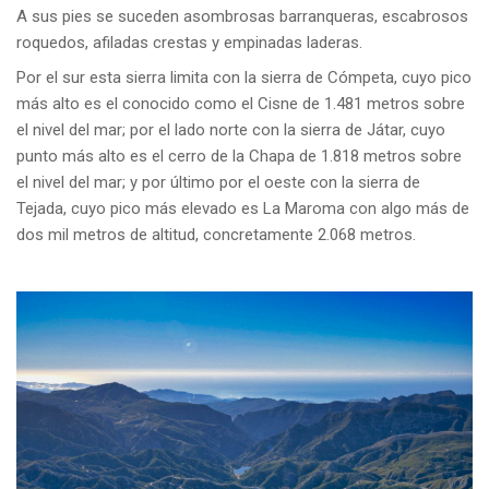
A sus pies se suceden asombrosas barranqueras, escabrosos
roquedos, afiladas crestas y empinadas laderas.
Por el sur esta sierra limita con la sierra de Cómpeta, cuyo pico
más alto es el conocido como el Cisne de 1.481 metros sobre
el nivel del mar; por el lado norte con la sierra de Játar, cuyo
punto más alto es el cerro de la Chapa de 1.818 metros sobre
el nivel del mar; y por último por el oeste con la sierra de
Tejada, cuyo pico más elevado es La Maroma con algo más de
dos mil metros de altitud, concretamente 2.068 metros.