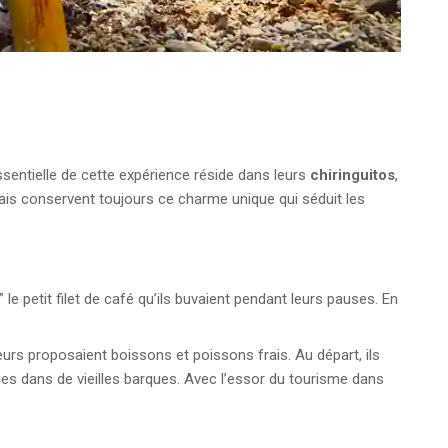
ssentielle de cette expérience réside dans leurs
chiringuitos
,
mais conservent toujours ce charme unique qui séduit les
 le petit filet de café qu’ils buvaient pendant leurs pauses. En
eurs proposaient boissons et poissons frais. Au départ, ils
mées dans de vieilles barques. Avec l’essor du tourisme dans