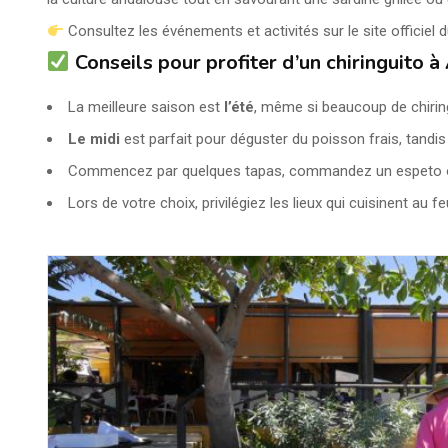
Consultez les événements et activités sur le site officiel 
Conseils pour profiter d’un chiringuito 
La meilleure saison est
l’été
, même si beaucoup de chirin
Le midi
est parfait pour déguster du poisson frais, tandi
Commencez par quelques tapas, commandez un espeto ou 
Lors de votre choix, privilégiez les lieux qui cuisinent a