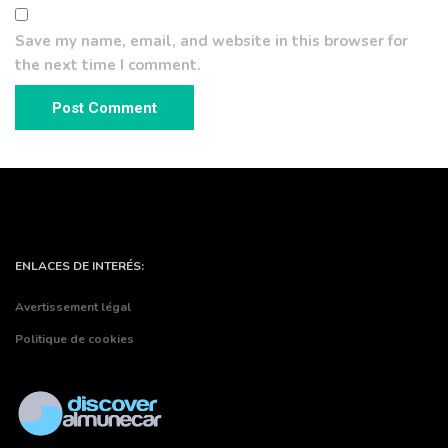
Save my name, email, and website in this browser for
the next time I comment.
ENLACES DE INTERÉS:
Avertissement légal
Politique de cookies