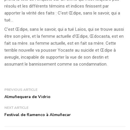
résolu et les différents témoins et indices finissent par
apporter la vérité des faits : C’est Œdipe, sans le savoir, qui a
tué…
C’est Œdipe, sans le savoir, qui a tué Laïos, qui se trouve aussi
être son père, et la femme actuelle d’Œdipe, Œdocasta, est en
fait sa mère. sa femme actuelle, est en fait sa mère. Cette
terrible nouvelle va pousser Yocaste au suicide et Œdipe à
aveugle, incapable de supporter la vue de son destin et
assumant le bannissement comme sa condamnation.
PREVIOUS ARTICLE
Almuñequera de Vidrio
NEXT ARTICLE
Festival de flamenco à Almuñecar