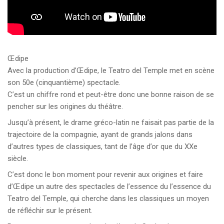
Œdipe
Avec la production d’Œdipe, le Teatro del Temple met en scène
son 50e (cinquantième) spectacle.
C’est un chiffre rond et peut-être donc une bonne raison de se
pencher sur les origines du théâtre.
Jusqu’à présent, le drame gréco-latin ne faisait pas partie de la
trajectoire de la compagnie, ayant de grands jalons dans
d’autres types de classiques, tant de l’âge d’or que du XXe
siècle.
C’est donc le bon moment pour revenir aux origines et faire
d’Œdipe un autre des spectacles de l’essence du l’essence du
Teatro del Temple, qui cherche dans les classiques un moyen
de réfléchir sur le présent.