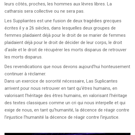
leurs côtés, proches, les hommes aux lèvres libres. La
catharsis sera collective ou ne sera pas.
Les Suppliantes est une fusion de deux tragédies grecques
écrites il y a 26 siècles, dans lesquelles deux groupes de
femmes plaidaient déjà pour le droit de se marier de femmes
plaidaient déjà pour le droit de décider de leur corps, le droit
d’asile et le droit de récupérer les morts disparus de retrouver
les morts disparus.
Des revendications que nous devons aujourd’hui honteusement
continuer à réclamer.
Dans un exercice de sororité nécessaire, Las Suplicantes
arrivent pour nous retrouver en tant qu’êtres humains, en
valorisant l’héritage des êtres humains, en valorisant l’héritage
des textes classiques comme un cri qui nous interpelle et qui
exige de nous, en tant qu’humanité, la décence de réagir contre
l’injustice l’humanité la décence de réagir contre l’injustice.