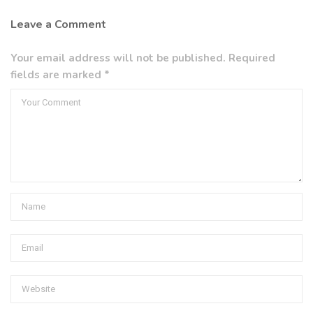
Leave a Comment
Your email address will not be published. Required
fields are marked *