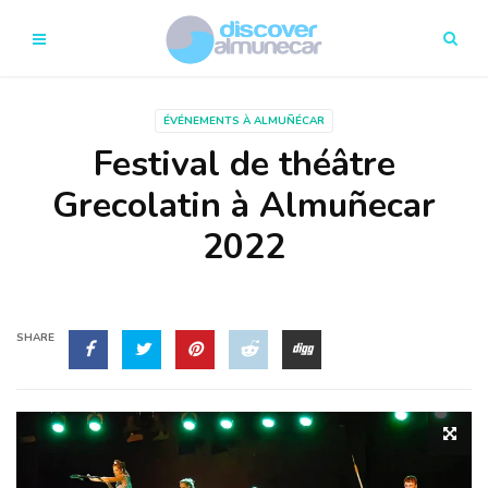
ÉVÉNEMENTS À ALMUÑÉCAR
Festival de théâtre
Grecolatin à Almuñecar
2022
SHARE