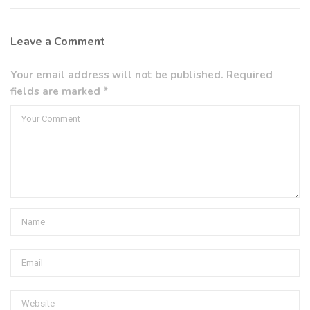
Leave a Comment
Your email address will not be published. Required
fields are marked *