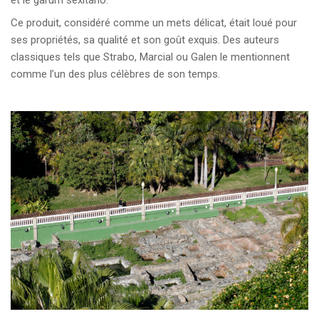
et le garum sexitano.
Ce produit, considéré comme un mets délicat, était loué pour
ses propriétés, sa qualité et son goût exquis. Des auteurs
classiques tels que Strabo, Marcial ou Galen le mentionnent
comme l’un des plus célèbres de son temps.