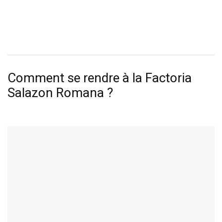
Comment se rendre à la Factoria
Salazon Romana ?