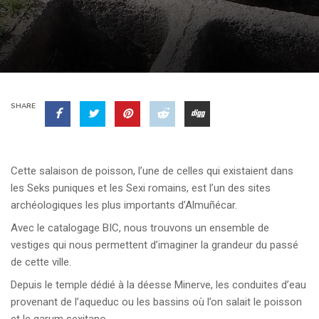
SHARE
Cette salaison de poisson, l’une de celles qui existaient dans
les Seks puniques et les Sexi romains, est l’un des sites
archéologiques les plus importants d’Almuñécar.
Avec le catalogage BIC, nous trouvons un ensemble de
vestiges qui nous permettent d’imaginer la grandeur du passé
de cette ville.
Depuis le temple dédié à la déesse Minerve, les conduites d’eau
provenant de l’aqueduc ou les bassins où l’on salait le poisson