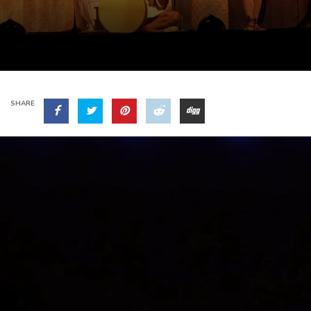
SHARE