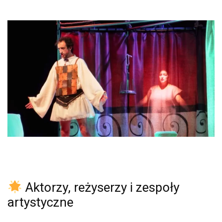
Aktorzy, reżyserzy i zespoły
artystyczne