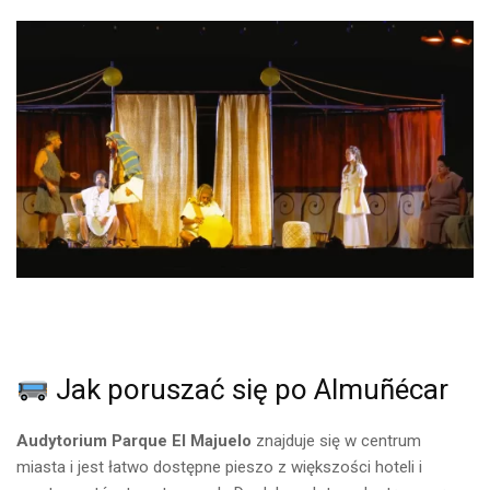
Jak poruszać się po Almuñécar
Audytorium Parque El Majuelo
znajduje się w centrum
miasta i jest łatwo dostępne pieszo z większości hoteli i