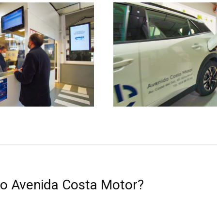
do Avenida Costa Motor?