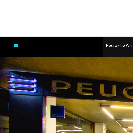
Podróż do Al