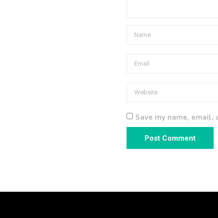
Save my name, email, a