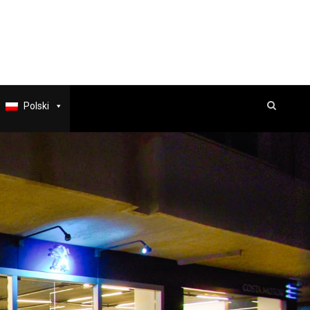
Polski