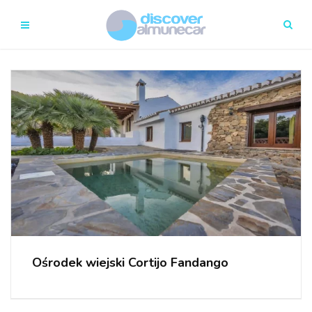
Ośrodek wiejski Cortijo Fandango