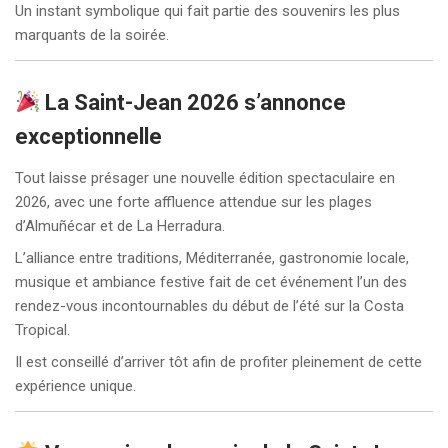
Un instant symbolique qui fait partie des souvenirs les plus
marquants de la soirée.
La Saint-Jean 2026 s’annonce
exceptionnelle
Tout laisse présager une nouvelle édition spectaculaire en
2026, avec une forte affluence attendue sur les plages
d’Almuñécar et de La Herradura.
L’alliance entre traditions, Méditerranée, gastronomie locale,
musique et ambiance festive fait de cet événement l’un des
rendez-vous incontournables du début de l’été sur la Costa
Tropical.
Il est conseillé d’arriver tôt afin de profiter pleinement de cette
expérience unique.