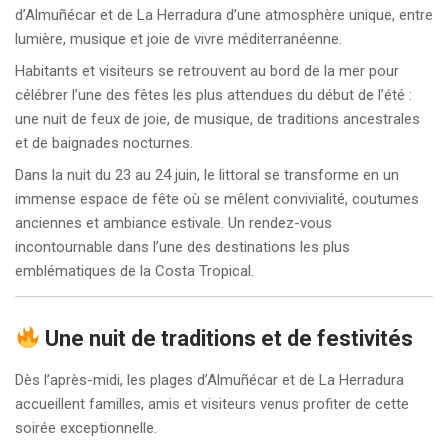
d’Almuñécar et de La Herradura d’une atmosphère unique, entre
lumière, musique et joie de vivre méditerranéenne.
Habitants et visiteurs se retrouvent au bord de la mer pour
célébrer l’une des fêtes les plus attendues du début de l’été :
une nuit de feux de joie, de musique, de traditions ancestrales
et de baignades nocturnes.
Dans la nuit du 23 au 24 juin, le littoral se transforme en un
immense espace de fête où se mêlent convivialité, coutumes
anciennes et ambiance estivale. Un rendez-vous
incontournable dans l’une des destinations les plus
emblématiques de la Costa Tropical.
Une nuit de traditions et de festivités
Dès l’après-midi, les plages d’Almuñécar et de La Herradura
accueillent familles, amis et visiteurs venus profiter de cette
soirée exceptionnelle.