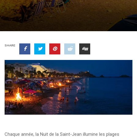
SHARE
Chaque année, la Nuit de la Saint-Jean illumine les plages