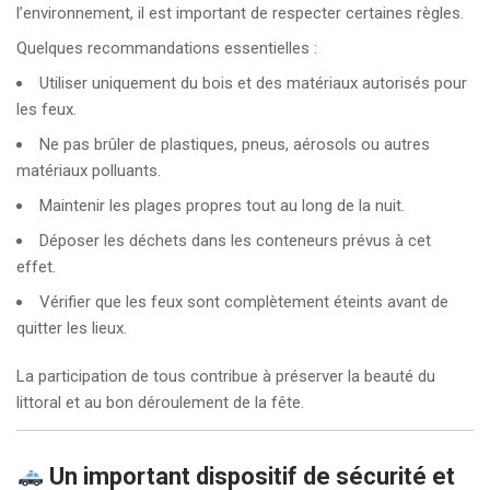
l’environnement, il est important de respecter certaines règles.
Quelques recommandations essentielles :
Utiliser uniquement du bois et des matériaux autorisés pour
les feux.
Ne pas brûler de plastiques, pneus, aérosols ou autres
matériaux polluants.
Maintenir les plages propres tout au long de la nuit.
Déposer les déchets dans les conteneurs prévus à cet
effet.
Vérifier que les feux sont complètement éteints avant de
quitter les lieux.
La participation de tous contribue à préserver la beauté du
littoral et au bon déroulement de la fête.
Un important dispositif de sécurité et