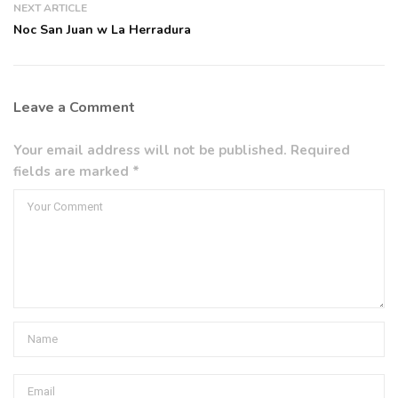
NEXT ARTICLE
Noc San Juan w La Herradura
Leave a Comment
Your email address will not be published. Required
fields are marked *