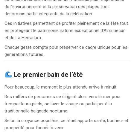
de l’environnement et la préservation des plages font
désormais partie intégrante de la célébration.
Ces initiatives permettent de profiter pleinement de la fête tout
en protégeant le patrimoine naturel exceptionnel d’Almuñécar
et de La Herradura.
Chaque geste compte pour préserver ce cadre unique pour les
générations futures.
Le premier bain de l’été
Pour beaucoup, le moment le plus attendu arrive à minuit.
Des milliers de personnes se dirigent alors vers la mer pour
tremper leurs pieds, se laver le visage ou participer à la
traditionnelle baignade nocturne.
Selon la croyance populaire, ce rituel apporte santé, bonheur et
prospérité pour l’année à venir.