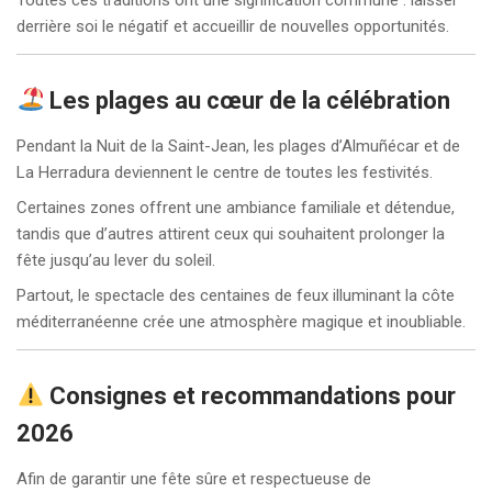
derrière soi le négatif et accueillir de nouvelles opportunités.
Les plages au cœur de la célébration
Pendant la Nuit de la Saint-Jean, les plages d’Almuñécar et de
La Herradura deviennent le centre de toutes les festivités.
Certaines zones offrent une ambiance familiale et détendue,
tandis que d’autres attirent ceux qui souhaitent prolonger la
fête jusqu’au lever du soleil.
Partout, le spectacle des centaines de feux illuminant la côte
méditerranéenne crée une atmosphère magique et inoubliable.
Consignes et recommandations pour
2026
Afin de garantir une fête sûre et respectueuse de