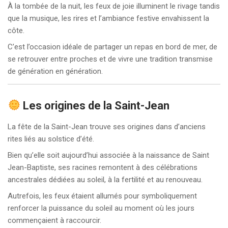
À la tombée de la nuit, les feux de joie illuminent le rivage tandis
que la musique, les rires et l’ambiance festive envahissent la
côte.
C’est l’occasion idéale de partager un repas en bord de mer, de
se retrouver entre proches et de vivre une tradition transmise
de génération en génération.
Les origines de la Saint-Jean
La fête de la Saint-Jean trouve ses origines dans d’anciens
rites liés au solstice d’été.
Bien qu’elle soit aujourd’hui associée à la naissance de Saint
Jean-Baptiste, ses racines remontent à des célébrations
ancestrales dédiées au soleil, à la fertilité et au renouveau.
Autrefois, les feux étaient allumés pour symboliquement
renforcer la puissance du soleil au moment où les jours
commençaient à raccourcir.