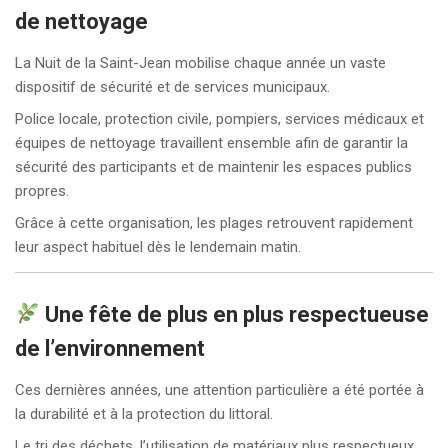
de nettoyage
La Nuit de la Saint-Jean mobilise chaque année un vaste
dispositif de sécurité et de services municipaux.
Police locale, protection civile, pompiers, services médicaux et
équipes de nettoyage travaillent ensemble afin de garantir la
sécurité des participants et de maintenir les espaces publics
propres.
Grâce à cette organisation, les plages retrouvent rapidement
leur aspect habituel dès le lendemain matin.
Une fête de plus en plus respectueuse
de l’environnement
Ces dernières années, une attention particulière a été portée à
la durabilité et à la protection du littoral.
Le tri des déchets, l’utilisation de matériaux plus respectueux