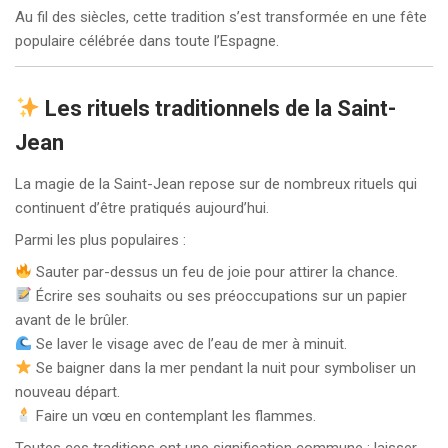
Au fil des siècles, cette tradition s’est transformée en une fête
populaire célébrée dans toute l’Espagne.
Les rituels traditionnels de la Saint-
Jean
La magie de la Saint-Jean repose sur de nombreux rituels qui
continuent d’être pratiqués aujourd’hui.
Parmi les plus populaires :
Sauter par-dessus un feu de joie pour attirer la chance.
Écrire ses souhaits ou ses préoccupations sur un papier
avant de le brûler.
Se laver le visage avec de l’eau de mer à minuit.
Se baigner dans la mer pendant la nuit pour symboliser un
nouveau départ.
Faire un vœu en contemplant les flammes.
Toutes ces traditions ont une signification commune : laisser