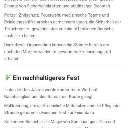
Einsatz von Sicherheitskräften und städtischen Diensten.
Polizei, Zivilschutz, Feuerwehr, medizinische Teams und
Reinigungskräfte arbeiten gemeinsam daran, die Sicherheit der
Teilnehmer zu gewährleisten und die öffentlichen Bereiche
sauber zu halten.
Dank dieser Organisation können die Strände bereits am
nächsten Morgen wieder ihr gewohntes Erscheinungsbild
erhalten.
Ein nachhaltigeres Fest
In den letzten Jahren wurde immer mehr Wert auf
Nachhaltigkeit und den Schutz der Küste gelegt.
Mülltrennung, umweltfreundliche Materialien und die Pflege der
Strände gehören inzwischen fest zur Feier dazu.
So können Besucher die Magie von San Juan genießen und