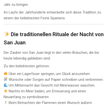
Jahr zu bringen.
Im Laufe der Jahrhunderte entwickelte sich diese Tradition zu
einem der beliebtesten Feste Spaniens.
Die traditionellen Rituale der Nacht von
San Juan
Der Zauber von San Juan liegt in den vielen Bräuchen, die bis
heute lebendig geblieben sind.
Zu den beliebtesten gehören:
Über ein Lagerfeuer springen, um Glück anzuziehen.
Wünsche oder Sorgen auf Papier schreiben und verbrennen.
Um Mitternacht das Gesicht mit Meerwasser waschen.
Nachts im Meer baden, um Erneuerung und einen
Neuanfang zu symbolisieren.
Beim Betrachten der Flammen einen Wunsch äußern.