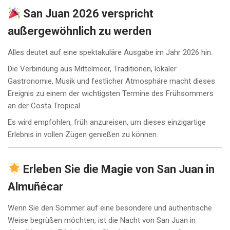
San Juan 2026 verspricht
außergewöhnlich zu werden
Alles deutet auf eine spektakuläre Ausgabe im Jahr 2026 hin.
Die Verbindung aus Mittelmeer, Traditionen, lokaler
Gastronomie, Musik und festlicher Atmosphäre macht dieses
Ereignis zu einem der wichtigsten Termine des Frühsommers
an der Costa Tropical.
Es wird empfohlen, früh anzureisen, um dieses einzigartige
Erlebnis in vollen Zügen genießen zu können.
Erleben Sie die Magie von San Juan in
Almuñécar
Wenn Sie den Sommer auf eine besondere und authentische
Weise begrüßen möchten, ist die Nacht von San Juan in