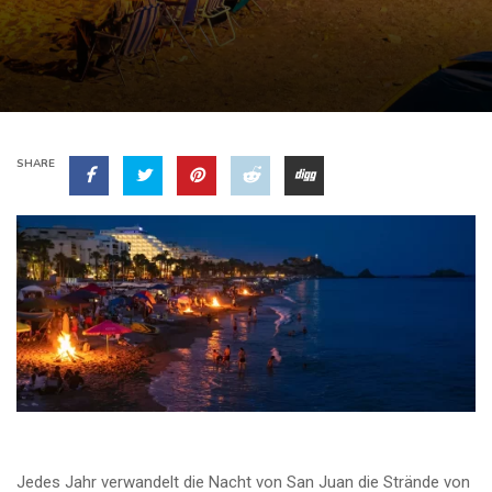
SHARE
Jedes Jahr verwandelt die Nacht von San Juan die Strände von