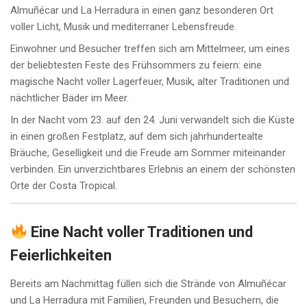
Almuñécar und La Herradura in einen ganz besonderen Ort
voller Licht, Musik und mediterraner Lebensfreude.
Einwohner und Besucher treffen sich am Mittelmeer, um eines
der beliebtesten Feste des Frühsommers zu feiern: eine
magische Nacht voller Lagerfeuer, Musik, alter Traditionen und
nächtlicher Bäder im Meer.
In der Nacht vom 23. auf den 24. Juni verwandelt sich die Küste
in einen großen Festplatz, auf dem sich jahrhundertealte
Bräuche, Geselligkeit und die Freude am Sommer miteinander
verbinden. Ein unverzichtbares Erlebnis an einem der schönsten
Orte der Costa Tropical.
Eine Nacht voller Traditionen und
Feierlichkeiten
Bereits am Nachmittag füllen sich die Strände von Almuñécar
und La Herradura mit Familien, Freunden und Besuchern, die