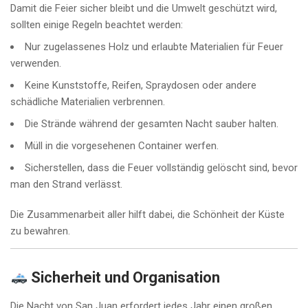
Damit die Feier sicher bleibt und die Umwelt geschützt wird,
sollten einige Regeln beachtet werden:
Nur zugelassenes Holz und erlaubte Materialien für Feuer
verwenden.
Keine Kunststoffe, Reifen, Spraydosen oder andere
schädliche Materialien verbrennen.
Die Strände während der gesamten Nacht sauber halten.
Müll in die vorgesehenen Container werfen.
Sicherstellen, dass die Feuer vollständig gelöscht sind, bevor
man den Strand verlässt.
Die Zusammenarbeit aller hilft dabei, die Schönheit der Küste
zu bewahren.
Sicherheit und Organisation
Die Nacht von San Juan erfordert jedes Jahr einen großen