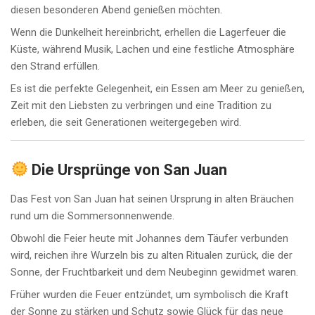
diesen besonderen Abend genießen möchten.
Wenn die Dunkelheit hereinbricht, erhellen die Lagerfeuer die
Küste, während Musik, Lachen und eine festliche Atmosphäre
den Strand erfüllen.
Es ist die perfekte Gelegenheit, ein Essen am Meer zu genießen,
Zeit mit den Liebsten zu verbringen und eine Tradition zu
erleben, die seit Generationen weitergegeben wird.
Die Ursprünge von San Juan
Das Fest von San Juan hat seinen Ursprung in alten Bräuchen
rund um die Sommersonnenwende.
Obwohl die Feier heute mit Johannes dem Täufer verbunden
wird, reichen ihre Wurzeln bis zu alten Ritualen zurück, die der
Sonne, der Fruchtbarkeit und dem Neubeginn gewidmet waren.
Früher wurden die Feuer entzündet, um symbolisch die Kraft
der Sonne zu stärken und Schutz sowie Glück für das neue