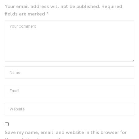
Your email address will not be published. Required
fields are marked *
Save my name, email, and website in this browser for