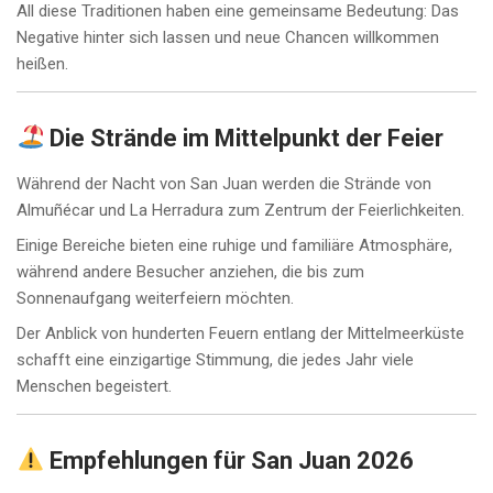
All diese Traditionen haben eine gemeinsame Bedeutung: Das
Negative hinter sich lassen und neue Chancen willkommen
heißen.
Die Strände im Mittelpunkt der Feier
Während der Nacht von San Juan werden die Strände von
Almuñécar und La Herradura zum Zentrum der Feierlichkeiten.
Einige Bereiche bieten eine ruhige und familiäre Atmosphäre,
während andere Besucher anziehen, die bis zum
Sonnenaufgang weiterfeiern möchten.
Der Anblick von hunderten Feuern entlang der Mittelmeerküste
schafft eine einzigartige Stimmung, die jedes Jahr viele
Menschen begeistert.
Empfehlungen für San Juan 2026