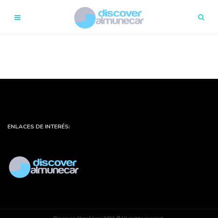
ENLACES DE INTERÉS: