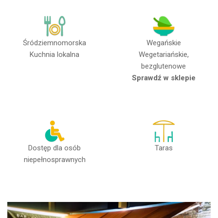
Śródziemnomorska
Wegańskie
Kuchnia lokalna
Wegetariańskie,
bezglutenowe
Sprawdź w sklepie
Dostęp dla osób
Taras
niepełnosprawnych