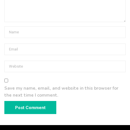
Save my name, email, and website in this browser for
the next time I comment.