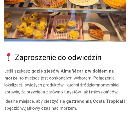
Zaproszenie do odwiedzin
Jeśli szukasz
gdzie zjeść w Almuñécar z widokiem na
morze
, to miejsce jest doskonałym wyborem. Połączenie
lokalizacji, świeżych produktów i kuchni śródziemnomorskiej
sprawia, że przyciąga zarówno turystów, jak i mieszkańców.
Idealne miejsce, aby cieszyć się
gastronomią Costa Tropical
i
spędzić wyjątkowy czas nad morzem.