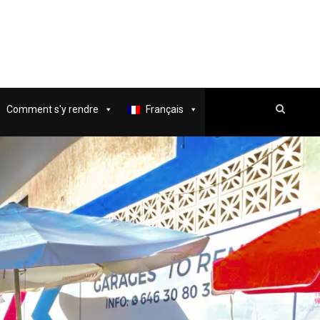
Comment s'y rendre
Français