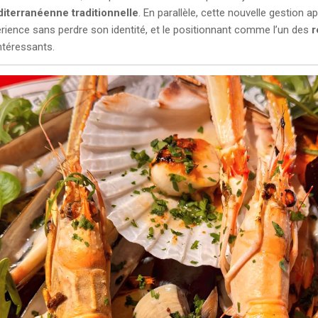
iterranéenne traditionnelle
. En parallèle, cette nouvelle gestion 
périence sans perdre son identité, et le positionnant comme l’un des
r
ntéressants.