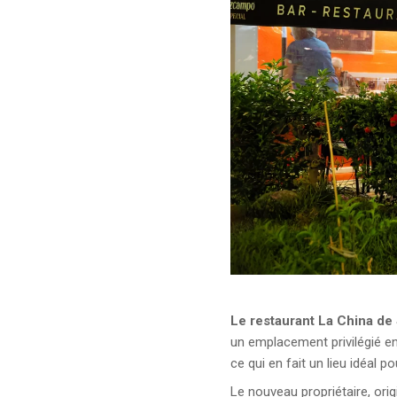
Le restaurant La China de
un emplacement privilégié en
ce qui en fait un lieu idéal 
Le nouveau propriétaire, orig