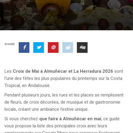
SHARE
Les
Croix de Mai à Almuñécar et La Herradura 2026
sont
l’une des fêtes les plus populaires du printemps sur la Costa
Tropical, en Andalousie.
Pendant plusieurs jours, les rues et les places se remplissent
de fleurs, de croix décorées, de musique et de gastronomie
locale, créant une ambiance festive unique.
Si vous cherchez
que faire à Almuñécar en mai
, ce guide
vous propose la liste des principales croix avec leurs