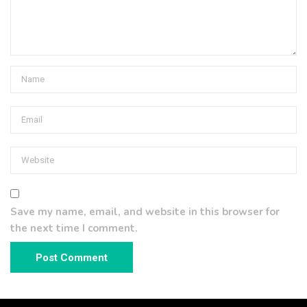
Save my name, email, and website in this browser for
the next time I comment.