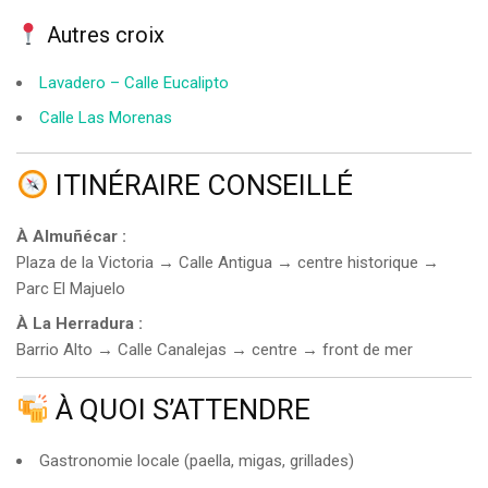
Autres croix
Lavadero – Calle Eucalipto
Calle Las Morenas
ITINÉRAIRE CONSEILLÉ
À Almuñécar :
Plaza de la Victoria → Calle Antigua → centre historique →
Parc El Majuelo
À La Herradura :
Barrio Alto → Calle Canalejas → centre → front de mer
À QUOI S’ATTENDRE
Gastronomie locale (paella, migas, grillades)