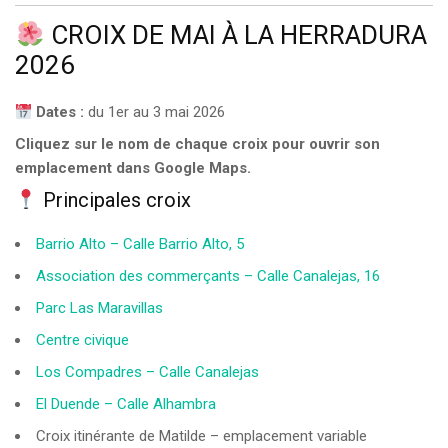
CROIX DE MAI À LA HERRADURA
2026
Dates :
du 1er au 3 mai 2026
Cliquez sur le nom de chaque croix pour ouvrir son
emplacement dans Google Maps.
Principales croix
Barrio Alto – Calle Barrio Alto, 5
Association des commerçants – Calle Canalejas, 16
Parc Las Maravillas
Centre civique
Los Compadres – Calle Canalejas
El Duende – Calle Alhambra
Croix itinérante de Matilde – emplacement variable