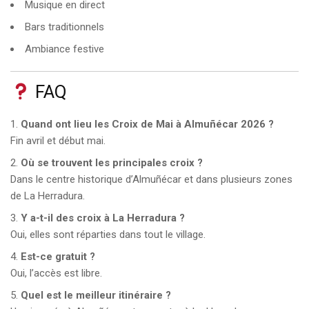
Musique en direct
Bars traditionnels
Ambiance festive
FAQ
Quand ont lieu les Croix de Mai à Almuñécar 2026 ?
Fin avril et début mai.
Où se trouvent les principales croix ?
Dans le centre historique d’Almuñécar et dans plusieurs zones
de La Herradura.
Y a-t-il des croix à La Herradura ?
Oui, elles sont réparties dans tout le village.
Est-ce gratuit ?
Oui, l’accès est libre.
Quel est le meilleur itinéraire ?