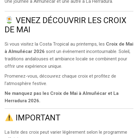
Une journée à Almuñécar et une autre à La Herradura.
VENEZ DÉCOUVRIR LES CROIX
DE MAI
Si vous visitez la Costa Tropical au printemps, les
Croix de Mai
à Almuñécar 2026
sont un événement incontournable. Soleil,
traditions andalouses et ambiance locale se combinent pour
offrir une expérience unique.
Promenez-vous, découvrez chaque croix et profitez de
l’atmosphère festive.
Ne manquez pas les Croix de Mai à Almuñécar et La
Herradura 2026.
IMPORTANT
La liste des croix peut varier légèrement selon le programme