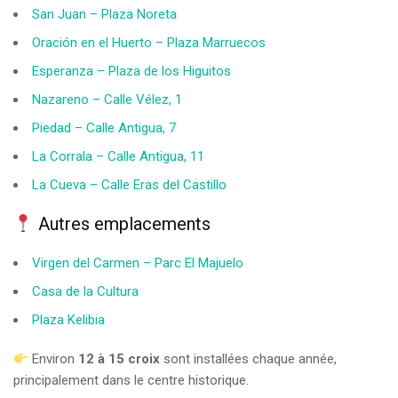
San Juan – Plaza Noreta
Oración en el Huerto – Plaza Marruecos
Esperanza – Plaza de los Higuitos
Nazareno – Calle Vélez, 1
Piedad – Calle Antigua, 7
La Corrala – Calle Antigua, 11
La Cueva – Calle Eras del Castillo
Autres emplacements
Virgen del Carmen – Parc El Majuelo
Casa de la Cultura
Plaza Kelibia
Environ
12 à 15 croix
sont installées chaque année,
principalement dans le centre historique.