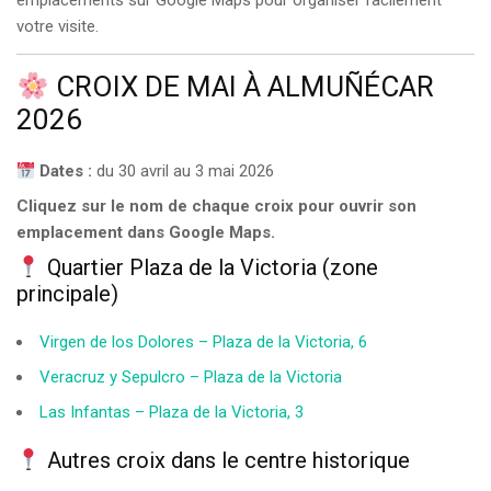
emplacements sur Google Maps pour organiser facilement
votre visite.
CROIX DE MAI À ALMUÑÉCAR
2026
Dates :
du 30 avril au 3 mai 2026
Cliquez sur le nom de chaque croix pour ouvrir son
emplacement dans Google Maps.
Quartier Plaza de la Victoria (zone
principale)
Virgen de los Dolores – Plaza de la Victoria, 6
Veracruz y Sepulcro – Plaza de la Victoria
Las Infantas – Plaza de la Victoria, 3
Autres croix dans le centre historique