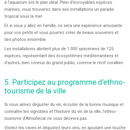
à l’aquarium est le plan idéal. Plein d’incroyables espèces
marines, vous trouverez dans ses installations un paradis
tropical sous la mer.
Et si vous y allez en famille, ce sera une expérience amusante
pour vos petits et vous pourrez créer de beaux souvenirs et
des photos ensemble.
Les installations abritent plus de 1 000 spécimens de 125
espèces, représentant des écosystèmes méditerranéens et
d’autres, bien connus du grand public, comme le récif corallien.
5. Participez au programme d’ethno-
tourisme de la ville
Si vous aimez déguster du vin, écouter de la bonne musique et
connaître les vignobles et l’histoire du vin de la ville, l’ethno-
tourisme d’Almuñécar ne vous décevra pas.
Visitez les caves et dégustez leurs vins, en ajoutant une touche