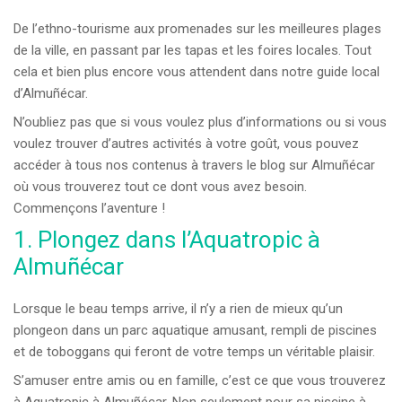
De l’ethno-tourisme aux promenades sur les meilleures plages
de la ville, en passant par les tapas et les foires locales. Tout
cela et bien plus encore vous attendent dans notre guide local
d’Almuñécar.
N’oubliez pas que si vous voulez plus d’informations ou si vous
voulez trouver d’autres activités à votre goût, vous pouvez
accéder à tous nos contenus à travers le blog sur Almuñécar
où vous trouverez tout ce dont vous avez besoin.
Commençons l’aventure !
1. Plongez dans l’Aquatropic à
Almuñécar
Lorsque le beau temps arrive, il n’y a rien de mieux qu’un
plongeon dans un parc aquatique amusant, rempli de piscines
et de toboggans qui feront de votre temps un véritable plaisir.
S’amuser entre amis ou en famille, c’est ce que vous trouverez