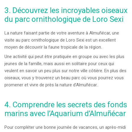
3. Découvrez les incroyables oiseaux
du parc ornithologique de Loro Sexi
La nature faisant partie de votre aventure à Almuñécar, une
visite au parc ornithologique de Loro Sexi est un excellent
moyen de découvrir la faune tropicale de la région.
Une activité qui peut être pratiquée en groupe ou avec les plus
jeunes de la famille, mais aussi en solitaire pour ceux qui
veulent en savoir un peu plus sur notre ville côtière. En plus des
oiseaux, vous y trouverez un beau parc où vous pourrez vous
promener et vivre de près la nature d’Almuñécar.
4. Comprendre les secrets des fonds
marins avec l’Aquarium d’Almuñécar
Pour compléter une bonne journée de vacances, un après-midi