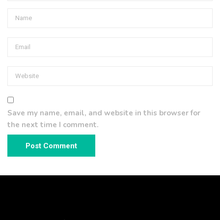
Save my name, email, and website in this browser for
the next time I comment.