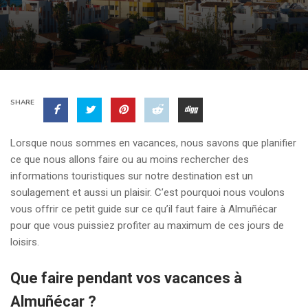
SHARE
Lorsque nous sommes en vacances, nous savons que planifier
ce que nous allons faire ou au moins rechercher des
informations touristiques sur notre destination est un
soulagement et aussi un plaisir. C’est pourquoi nous voulons
vous offrir ce petit guide sur ce qu’il faut faire à Almuñécar
pour que vous puissiez profiter au maximum de ces jours de
loisirs.
Que faire pendant vos vacances à
Almuñécar ?