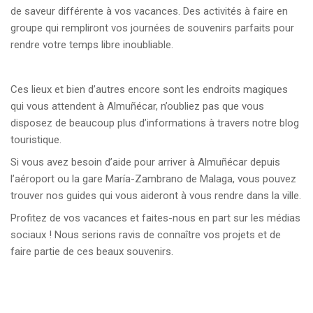
de saveur différente à vos vacances. Des activités à faire en
groupe qui rempliront vos journées de souvenirs parfaits pour
rendre votre temps libre inoubliable.
Ces lieux et bien d’autres encore sont les endroits magiques
qui vous attendent à Almuñécar, n’oubliez pas que vous
disposez de beaucoup plus d’informations à travers notre blog
touristique.
Si vous avez besoin d’aide pour arriver à Almuñécar depuis
l’aéroport ou la gare María-Zambrano de Malaga, vous pouvez
trouver nos guides qui vous aideront à vous rendre dans la ville.
Profitez de vos vacances et faites-nous en part sur les médias
sociaux ! Nous serions ravis de connaître vos projets et de
faire partie de ces beaux souvenirs.