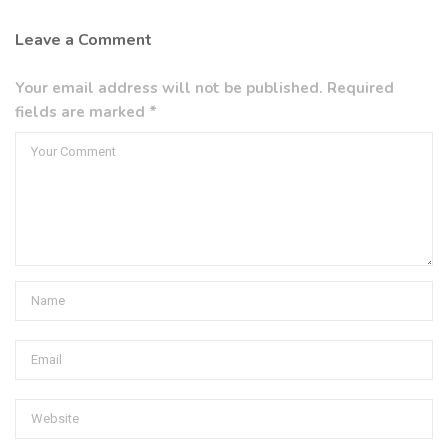
Leave a Comment
Your email address will not be published. Required
fields are marked *