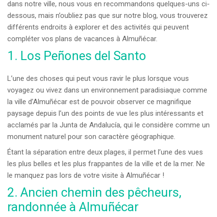
dans notre ville, nous vous en recommandons quelques-uns ci-
dessous, mais n’oubliez pas que sur notre blog, vous trouverez
différents endroits à explorer et des activités qui peuvent
compléter vos plans de vacances à Almuñécar.
1. Los Peñones del Santo
L’une des choses qui peut vous ravir le plus lorsque vous
voyagez ou vivez dans un environnement paradisiaque comme
la ville d’Almuñécar est de pouvoir observer ce magnifique
paysage depuis l’un des points de vue les plus intéressants et
acclamés par la Junta de Andalucía, qui le considère comme un
monument naturel pour son caractère géographique.
Étant la séparation entre deux plages, il permet l’une des vues
les plus belles et les plus frappantes de la ville et de la mer. Ne
le manquez pas lors de votre visite à Almuñécar !
2. Ancien chemin des pêcheurs,
randonnée à Almuñécar