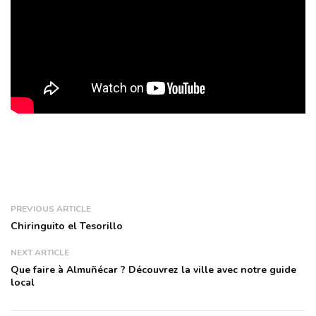
PREVIOUS ARTICLE
Chiringuito el Tesorillo
NEXT ARTICLE
Que faire à Almuñécar ? Découvrez la ville avec notre guide
local