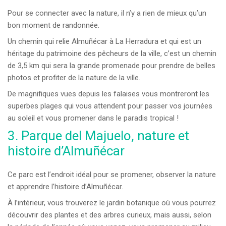
Pour se connecter avec la nature, il n’y a rien de mieux qu’un
bon moment de randonnée.
Un chemin qui relie Almuñécar à La Herradura et qui est un
héritage du patrimoine des pêcheurs de la ville, c’est un chemin
de 3,5 km qui sera la grande promenade pour prendre de belles
photos et profiter de la nature de la ville.
De magnifiques vues depuis les falaises vous montreront les
superbes plages qui vous attendent pour passer vos journées
au soleil et vous promener dans le paradis tropical !
3. Parque del Majuelo, nature et
histoire d’Almuñécar
Ce parc est l’endroit idéal pour se promener, observer la nature
et apprendre l’histoire d’Almuñécar.
À l’intérieur, vous trouverez le jardin botanique où vous pourrez
découvrir des plantes et des arbres curieux, mais aussi, selon