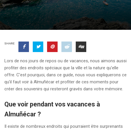
SHARE
Lors de nos jours de repos ou de vacances, nous aimons aussi
profiter des endroits spéciaux que la ville et la nature qu’elle
offre. C’est pourquoi, dans ce guide, nous vous expliquerons ce
qu’il faut voir à Almuñécar et profiter de ces moments pour
créer des souvenirs qui resteront gravés dans votre mémoire.
Que voir pendant vos vacances à
Almuñécar ?
Il existe de nombreux endroits qui pourraient être surprenants