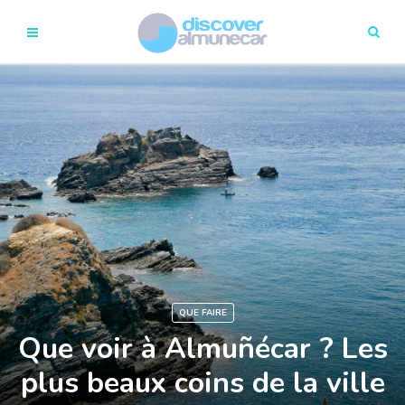
QUE FAIRE
Que voir à Almuñécar ? Les
plus beaux coins de la ville