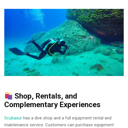
Shop, Rentals, and
Complementary Experiences
Scubasur
has a dive shop and a full equipment rental and
maintenance service. Customers can purchase equipment