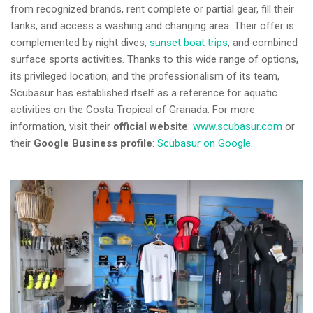
from recognized brands, rent complete or partial gear, fill their
tanks, and access a washing and changing area. Their offer is
complemented by night dives,
sunset boat trips
, and combined
surface sports activities. Thanks to this wide range of options,
its privileged location, and the professionalism of its team,
Scubasur has established itself as a reference for aquatic
activities on the Costa Tropical of Granada. For more
information, visit their
official website
:
www.scubasur.com
or
their
Google Business profile
:
Scubasur on Google
.