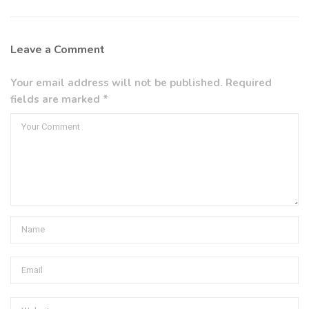
Leave a Comment
Your email address will not be published. Required
fields are marked *