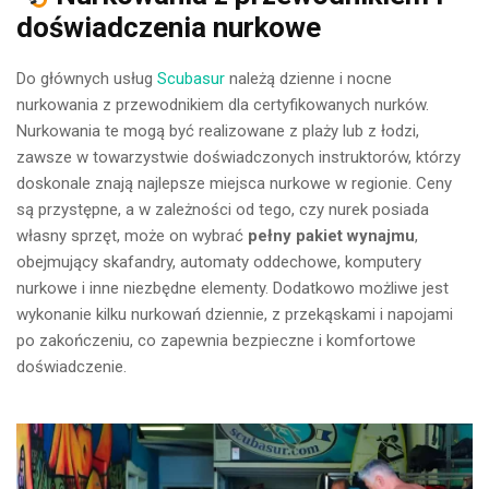
doświadczenia nurkowe
Do głównych usług
Scubasur
należą dzienne i nocne
nurkowania z przewodnikiem dla certyfikowanych nurków.
Nurkowania te mogą być realizowane z plaży lub z łodzi,
zawsze w towarzystwie doświadczonych instruktorów, którzy
doskonale znają najlepsze miejsca nurkowe w regionie. Ceny
są przystępne, a w zależności od tego, czy nurek posiada
własny sprzęt, może on wybrać
pełny pakiet wynajmu
,
obejmujący skafandry, automaty oddechowe, komputery
nurkowe i inne niezbędne elementy. Dodatkowo możliwe jest
wykonanie kilku nurkowań dziennie, z przekąskami i napojami
po zakończeniu, co zapewnia bezpieczne i komfortowe
doświadczenie.