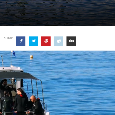
SHARE