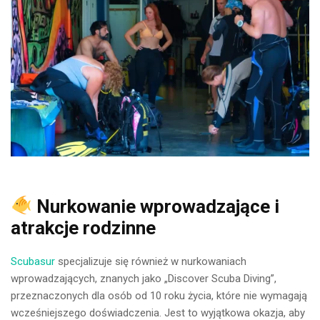
Nurkowanie wprowadzające i
atrakcje rodzinne
Scubasur
specjalizuje się również w nurkowaniach
wprowadzających, znanych jako „Discover Scuba Diving”,
przeznaczonych dla osób od 10 roku życia, które nie wymagają
wcześniejszego doświadczenia. Jest to wyjątkowa okazja, aby