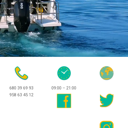
680 39 69 93
09:00 – 21:00
958 63 45 12