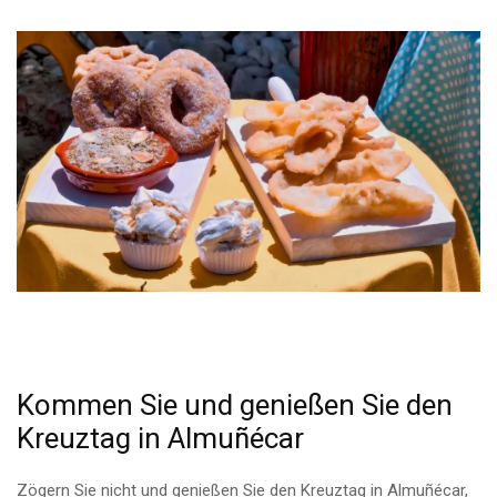
Kommen Sie und genießen Sie den
Kreuztag in Almuñécar
Zögern Sie nicht und genießen Sie den Kreuztag in Almuñécar,