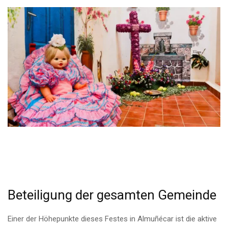
Beteiligung der gesamten Gemeinde
Einer der Höhepunkte dieses Festes in Almuñécar ist die aktive