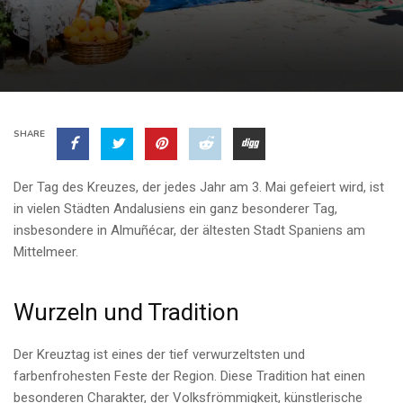
SHARE
Der Tag des Kreuzes, der jedes Jahr am 3. Mai gefeiert wird, ist
in vielen Städten Andalusiens ein ganz besonderer Tag,
insbesondere in Almuñécar, der ältesten Stadt Spaniens am
Mittelmeer.
Wurzeln und Tradition
Der Kreuztag ist eines der tief verwurzeltsten und
farbenfrohesten Feste der Region. Diese Tradition hat einen
besonderen Charakter, der Volksfrömmigkeit, künstlerische