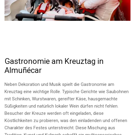
Gastronomie am Kreuztag in
Almuñécar
Neben Dekoration und Musik spielt die Gastronomie am
Kreuztag eine wichtige Rolle. Typische Gerichte wie Saubohnen
mit Schinken, Wurstwaren, gereifter Käse, hausgemachte
Süßigkeiten und natürlich lokaler Wein dürfen nicht fehlen.
Besucher der Kreuze werden oft eingeladen, diese
Köstlichkeiten zu probieren, was den einladenden und offenen
Charakter des Festes unterstreicht. Diese Mischung aus
Tradition, Kunst und Kulinarik schafft ein multisensorisches