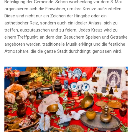
Beteiligung der Gemeinde. Schon wochenlang vor dem 3. Mai
organisieren sich die Einwohner, um ihre Kreuze aufzustellen.
Diese sind nicht nur ein Zeichen der Hingabe oder ein
ästhetischer Reiz, sondern auch ein idealer Anlass, sich zu
treffen, auszutauschen und zu feiern. Jedes Kreuz wird zu
einem Treffpunkt, an dem den Besuchern Speisen und Getränke
angeboten werden, traditionelle Musik erklingt und die festliche
Atmosphäre, die die ganze Stadt durchdringt, genossen wird.