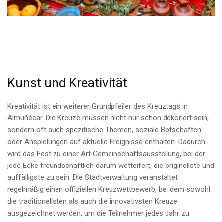
Kunst und Kreativität
Kreativität ist ein weiterer Grundpfeiler des Kreuztags in
Almuñécar. Die Kreuze müssen nicht nur schön dekoriert sein,
sondern oft auch spezifische Themen, soziale Botschaften
oder Anspielungen auf aktuelle Ereignisse enthalten. Dadurch
wird das Fest zu einer Art Gemeinschaftsausstellung, bei der
jede Ecke freundschaftlich darum wetteifert, die originellste und
auffälligste zu sein. Die Stadtverwaltung veranstaltet
regelmäßig einen offiziellen Kreuzwettbewerb, bei dem sowohl
die traditionellsten als auch die innovativsten Kreuze
ausgezeichnet werden, um die Teilnehmer jedes Jahr zu