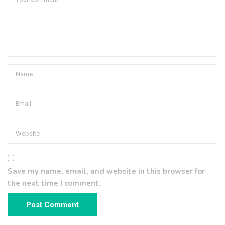
Save my name, email, and website in this browser for
the next time I comment.