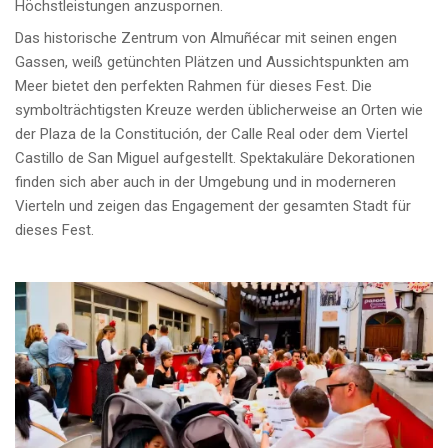
Höchstleistungen anzuspornen.
Das historische Zentrum von Almuñécar mit seinen engen
Gassen, weiß getünchten Plätzen und Aussichtspunkten am
Meer bietet den perfekten Rahmen für dieses Fest. Die
symbolträchtigsten Kreuze werden üblicherweise an Orten wie
der Plaza de la Constitución, der Calle Real oder dem Viertel
Castillo de San Miguel aufgestellt. Spektakuläre Dekorationen
finden sich aber auch in der Umgebung und in moderneren
Vierteln und zeigen das Engagement der gesamten Stadt für
dieses Fest.