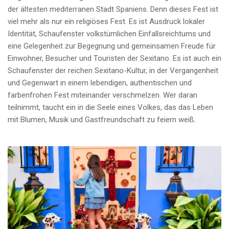
der ältesten mediterranen Stadt Spaniens. Denn dieses Fest ist
viel mehr als nur ein religiöses Fest. Es ist Ausdruck lokaler
Identität, Schaufenster volkstümlichen Einfallsreichtums und
eine Gelegenheit zur Begegnung und gemeinsamen Freude für
Einwohner, Besucher und Touristen der Sexitano. Es ist auch ein
Schaufenster der reichen Sexitano-Kultur, in der Vergangenheit
und Gegenwart in einem lebendigen, authentischen und
farbenfrohen Fest miteinander verschmelzen. Wer daran
teilnimmt, taucht ein in die Seele eines Volkes, das das Leben
mit Blumen, Musik und Gastfreundschaft zu feiern weiß.