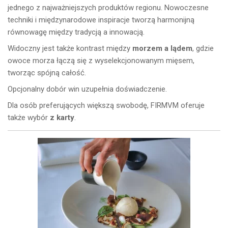
jednego z najważniejszych produktów regionu. Nowoczesne
techniki i międzynarodowe inspiracje tworzą harmonijną
równowagę między tradycją a innowacją.
Widoczny jest także kontrast między
morzem a lądem
, gdzie
owoce morza łączą się z wyselekcjonowanym mięsem,
tworząc spójną całość.
Opcjonalny dobór win uzupełnia doświadczenie.
Dla osób preferujących większą swobodę, FIRMVM oferuje
także wybór
z karty
.