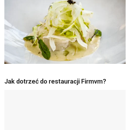
Jak dotrzeć do restauracji Firmvm?