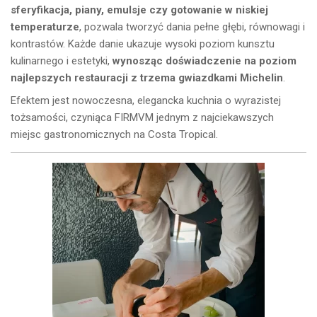
sferyfikacja, piany, emulsje czy gotowanie w niskiej
temperaturze
, pozwala tworzyć dania pełne głębi, równowagi i
kontrastów. Każde danie ukazuje wysoki poziom kunsztu
kulinarnego i estetyki,
wynosząc doświadczenie na poziom
najlepszych restauracji z trzema gwiazdkami Michelin
.
Efektem jest nowoczesna, elegancka kuchnia o wyrazistej
tożsamości, czyniąca FIRMVM jednym z najciekawszych
miejsc gastronomicznych na Costa Tropical.