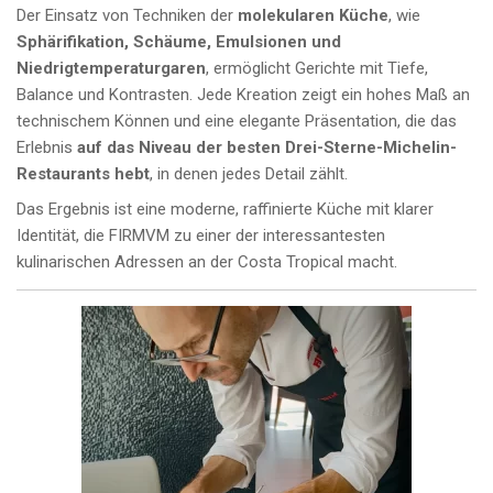
Der Einsatz von Techniken der
molekularen Küche
, wie
Sphärifikation, Schäume, Emulsionen und
Niedrigtemperaturgaren
, ermöglicht Gerichte mit Tiefe,
Balance und Kontrasten. Jede Kreation zeigt ein hohes Maß an
technischem Können und eine elegante Präsentation, die das
Erlebnis
auf das Niveau der besten Drei-Sterne-Michelin-
Restaurants hebt
, in denen jedes Detail zählt.
Das Ergebnis ist eine moderne, raffinierte Küche mit klarer
Identität, die FIRMVM zu einer der interessantesten
kulinarischen Adressen an der Costa Tropical macht.