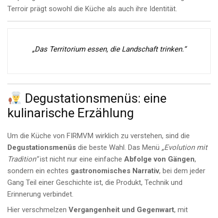
Terroir prägt sowohl die Küche als auch ihre Identität.
„Das Territorium essen, die Landschaft trinken.“
Degustationsmenüs: eine
kulinarische Erzählung
Um die Küche von FIRMVM wirklich zu verstehen, sind die
Degustationsmenüs
die beste Wahl. Das Menü
„Evolution mit
Tradition“
ist nicht nur eine einfache
Abfolge von Gängen
,
sondern ein echtes
gastronomisches Narrativ
, bei dem jeder
Gang Teil einer Geschichte ist, die Produkt, Technik und
Erinnerung verbindet.
Hier verschmelzen
Vergangenheit und Gegenwart
, mit