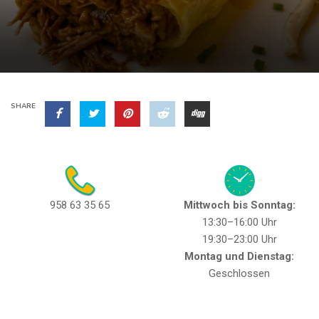
SHARE
958 63 35 65
Mittwoch bis Sonntag:
13:30–16:00 Uhr
19:30–23:00 Uhr
Montag und Dienstag:
Geschlossen