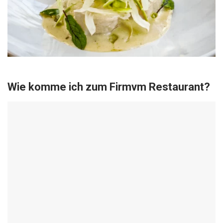
Wie komme ich zum Firmvm Restaurant?