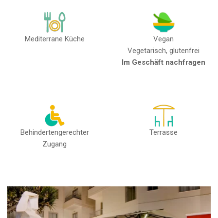
Mediterrane Küche
Vegan
Vegetarisch, glutenfrei
Im Geschäft nachfragen
Behindertengerechter
Terrasse
Zugang