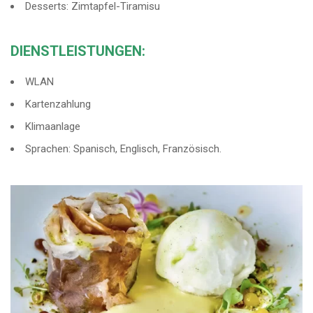
Desserts: Zimtapfel-Tiramisu
DIENSTLEISTUNGEN:
WLAN
Kartenzahlung
Klimaanlage
Sprachen: Spanisch, Englisch, Französisch.