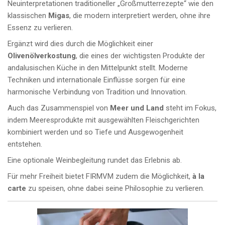
Neuinterpretationen traditioneller „Großmutterrezepte“ wie den
klassischen
Migas
, die modern interpretiert werden, ohne ihre
Essenz zu verlieren.
Ergänzt wird dies durch die Möglichkeit einer
Olivenölverkostung
, die eines der wichtigsten Produkte der
andalusischen Küche in den Mittelpunkt stellt. Moderne
Techniken und internationale Einflüsse sorgen für eine
harmonische Verbindung von Tradition und Innovation.
Auch das Zusammenspiel von
Meer und Land
steht im Fokus,
indem Meeresprodukte mit ausgewählten Fleischgerichten
kombiniert werden und so Tiefe und Ausgewogenheit
entstehen.
Eine optionale Weinbegleitung rundet das Erlebnis ab.
Für mehr Freiheit bietet FIRMVM zudem die Möglichkeit,
à la
carte
zu speisen, ohne dabei seine Philosophie zu verlieren.