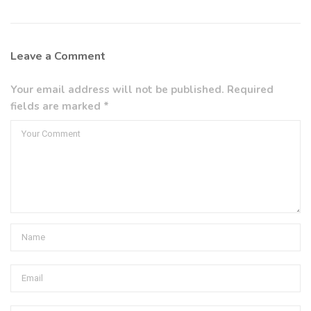
Leave a Comment
Your email address will not be published. Required
fields are marked *