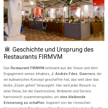
Geschichte und Ursprung des
Restaurants FIRMVM
Das
Restaurant FIRMVM
entstand aus der Vision und dem
Engagement seines Inhabers,
J. Andrés Fdez. Guerrero
, der
ein kulinarisches Konzept geschaffen hat, das weit über das
bloße „Essen gehen“ hinausgeht. Hier wird jeder Besuch zu
einer Reise, bei der Gastronomie, Ambiente und Service
harmonisch zusammenspielen, um
eine bleibende
Erinnerung zu schaffen
. Inspiriert von der römischen