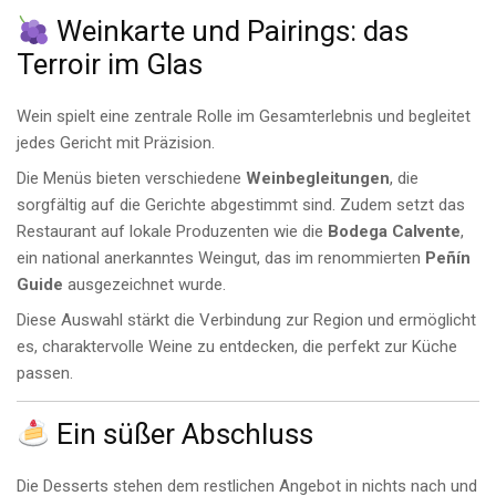
Weinkarte und Pairings: das
Terroir im Glas
Wein spielt eine zentrale Rolle im Gesamterlebnis und begleitet
jedes Gericht mit Präzision.
Die Menüs bieten verschiedene
Weinbegleitungen
, die
sorgfältig auf die Gerichte abgestimmt sind. Zudem setzt das
Restaurant auf lokale Produzenten wie die
Bodega Calvente
,
ein national anerkanntes Weingut, das im renommierten
Peñín
Guide
ausgezeichnet wurde.
Diese Auswahl stärkt die Verbindung zur Region und ermöglicht
es, charaktervolle Weine zu entdecken, die perfekt zur Küche
passen.
Ein süßer Abschluss
Die Desserts stehen dem restlichen Angebot in nichts nach und