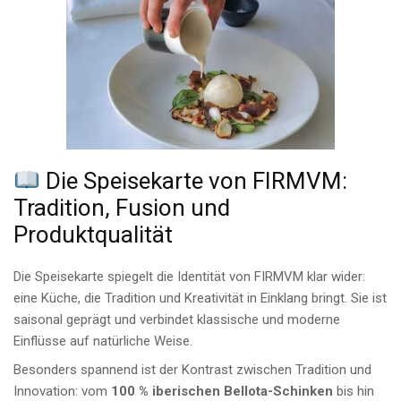
Die Speisekarte von FIRMVM:
Tradition, Fusion und
Produktqualität
Die Speisekarte spiegelt die Identität von FIRMVM klar wider:
eine Küche, die Tradition und Kreativität in Einklang bringt. Sie ist
saisonal geprägt und verbindet klassische und moderne
Einflüsse auf natürliche Weise.
Besonders spannend ist der Kontrast zwischen Tradition und
Innovation: vom
100 % iberischen Bellota-Schinken
bis hin