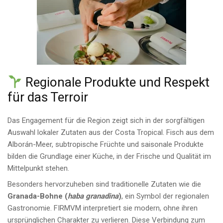
Regionale Produkte und Respekt
für das Terroir
Das Engagement für die Region zeigt sich in der sorgfältigen
Auswahl lokaler Zutaten aus der Costa Tropical. Fisch aus dem
Alborán-Meer, subtropische Früchte und saisonale Produkte
bilden die Grundlage einer Küche, in der Frische und Qualität im
Mittelpunkt stehen.
Besonders hervorzuheben sind traditionelle Zutaten wie die
Granada-Bohne (
haba granadina
)
, ein Symbol der regionalen
Gastronomie. FIRMVM interpretiert sie modern, ohne ihren
ursprünglichen Charakter zu verlieren. Diese Verbindung zum