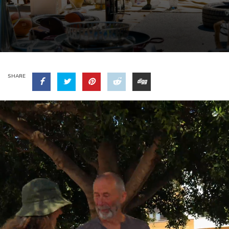
SHARE