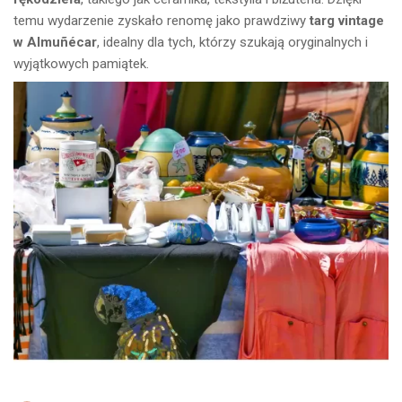
temu wydarzenie zyskało renomę jako prawdziwy
targ vintage
w Almuñécar
, idealny dla tych, którzy szukają oryginalnych i
wyjątkowych pamiątek.