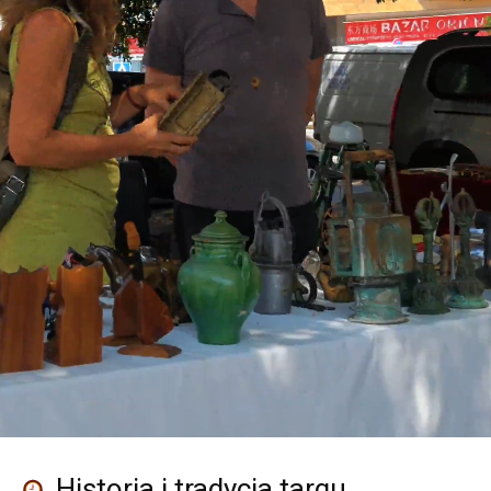
Historia i tradycja targu