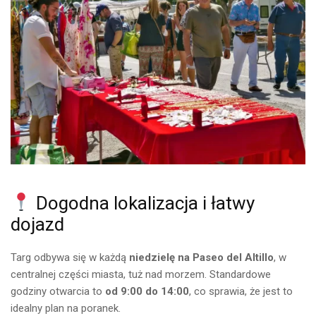
Dogodna lokalizacja i łatwy
dojazd
Targ odbywa się w każdą
niedzielę na Paseo del Altillo
, w
centralnej części miasta, tuż nad morzem. Standardowe
godziny otwarcia to
od 9:00 do 14:00
, co sprawia, że jest to
idealny plan na poranek.