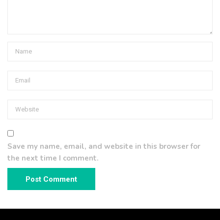
Save my name, email, and website in this browser for
the next time I comment.