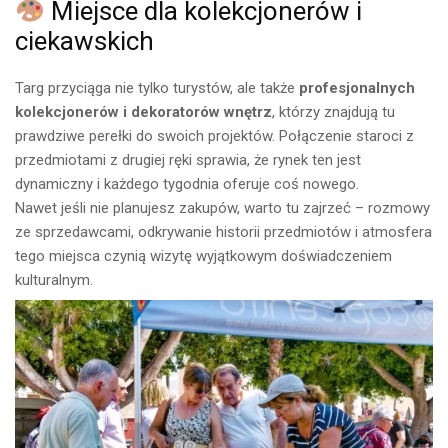
Miejsce dla kolekcjonerów i
ciekawskich
Targ przyciąga nie tylko turystów, ale także
profesjonalnych
kolekcjonerów i dekoratorów wnętrz
, którzy znajdują tu
prawdziwe perełki do swoich projektów. Połączenie staroci z
przedmiotami z drugiej ręki sprawia, że rynek ten jest
dynamiczny i każdego tygodnia oferuje coś nowego.
Nawet jeśli nie planujesz zakupów, warto tu zajrzeć – rozmowy
ze sprzedawcami, odkrywanie historii przedmiotów i atmosfera
tego miejsca czynią wizytę wyjątkowym doświadczeniem
kulturalnym.