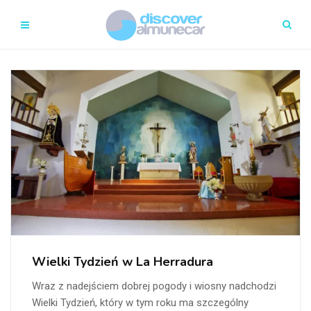
Wielki Tydzień w La Herradura
Wraz z nadejściem dobrej pogody i wiosny nadchodzi
Wielki Tydzień, który w tym roku ma szczególny