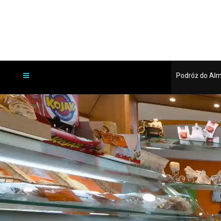
Podróż do Al