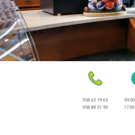
958 63 19 65
09:0
958 88 31 90
17:00