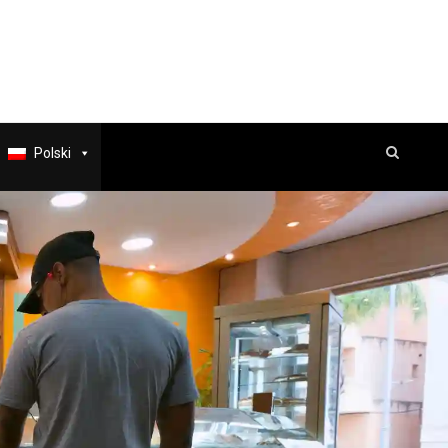
Polski