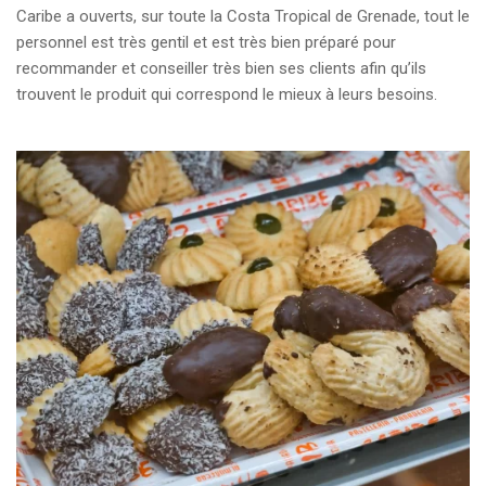
Caribe a ouverts, sur toute la Costa Tropical de Grenade, tout le
personnel est très gentil et est très bien préparé pour
recommander et conseiller très bien ses clients afin qu’ils
trouvent le produit qui correspond le mieux à leurs besoins.