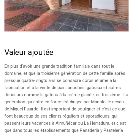
Valeur ajoutée
En plus d’avoir une grande tradition familiale dans tout le
domaine, et que la troisième génération de cette famille après
presque quatre-vingts ans se consacre corps et âme à la
fabrication et à la vente de pain, brioches, gâteaux et autres
douceurs comme le gâteau à la crème glacée, ce troisième . La
génération qui entre en force est dirigée par Manolo, le neveu
de Miguel Fajardo. Il est important de souligner et c’est ce que
font beaucoup de ses clients réguliers et sporadiques, qui
passent leurs vacances à Almuñécar ou La Herradura, et c’est
que dans tous les établissements que Panadería y Pastelería