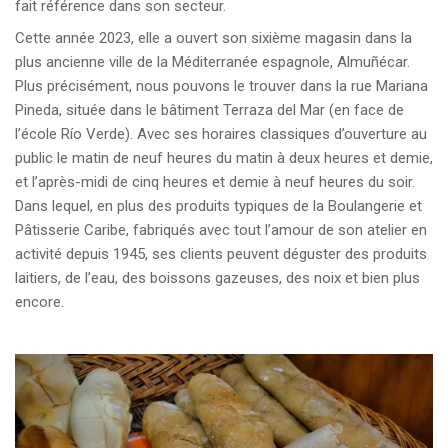
fait référence dans son secteur.
Cette année 2023, elle a ouvert son sixième magasin dans la
plus ancienne ville de la Méditerranée espagnole, Almuñécar.
Plus précisément, nous pouvons le trouver dans la rue Mariana
Pineda, située dans le bâtiment Terraza del Mar (en face de
l’école Río Verde). Avec ses horaires classiques d’ouverture au
public le matin de neuf heures du matin à deux heures et demie,
et l’après-midi de cinq heures et demie à neuf heures du soir.
Dans lequel, en plus des produits typiques de la Boulangerie et
Pâtisserie Caribe, fabriqués avec tout l’amour de son atelier en
activité depuis 1945, ses clients peuvent déguster des produits
laitiers, de l’eau, des boissons gazeuses, des noix et bien plus
encore.