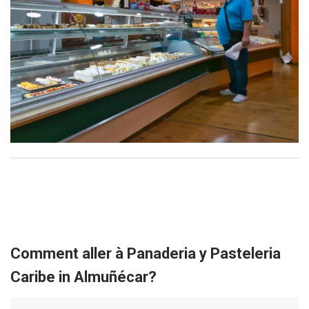
Comment aller à Panaderia y Pasteleria
Caribe in Almuñécar?