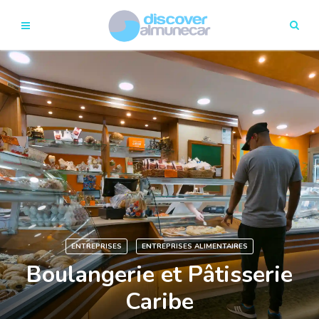
ENTREPRISES
ENTREPRISES ALIMENTAIRES
Boulangerie et Pâtisserie
Caribe