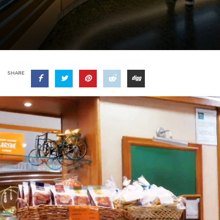
SHARE