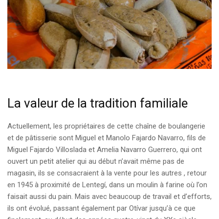
La valeur de la tradition familiale
Actuellement, les propriétaires de cette chaîne de boulangerie
et de pâtisserie sont Miguel et Manolo Fajardo Navarro, fils de
Miguel Fajardo Villoslada et Amelia Navarro Guerrero, qui ont
ouvert un petit atelier qui au début n’avait même pas de
magasin, ils se consacraient à la vente pour les autres , retour
en 1945 à proximité de Lentegí, dans un moulin à farine où l’on
faisait aussi du pain. Mais avec beaucoup de travail et d’efforts,
ils ont évolué, passant également par Otívar jusqu’à ce que