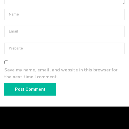
Save my name, email, and website in this browser for
the next time I comment.