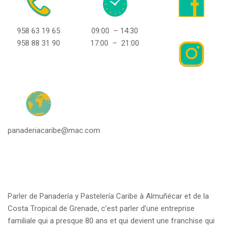
958 63 19 65
09:00 – 14:30
958 88 31 90
17:00 – 21:00
panaderiacaribe@mac.com
Parler de Panadería y Pastelería Caribe à Almuñécar et de la
Costa Tropical de Grenade, c’est parler d’une entreprise
familiale qui a presque 80 ans et qui devient une franchise qui