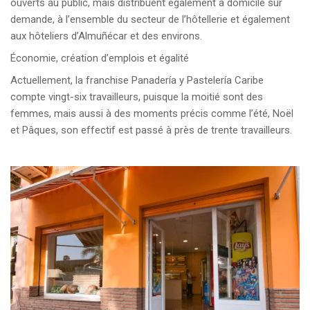
ouverts au public, mais distribuent également à domicile sur
demande, à l’ensemble du secteur de l’hôtellerie et également
aux hôteliers d’Almuñécar et des environs.
Économie, création d’emplois et égalité
Actuellement, la franchise Panadería y Pastelería Caribe
compte vingt-six travailleurs, puisque la moitié sont des
femmes, mais aussi à des moments précis comme l’été, Noël
et Pâques, son effectif est passé à près de trente travailleurs.