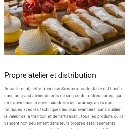
Propre atelier et distribution
Actuellement, cette franchise Sexitan incontestable est basée
dans un grand atelier de près de cinq cents mètres carrés, qui
se trouve dans la zone industrielle de Taramay, où ils sont
fabriqués avec les techniques les plus avancées, sans oublier
la valeur de la tradition et de l’artisanat. , tous les produits qu’ils
vendent non seulement dans leurs propres établissements