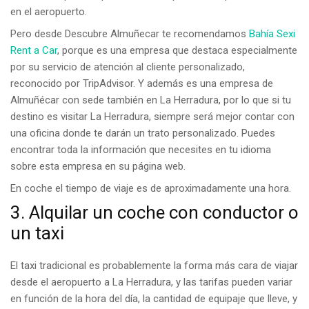
en el aeropuerto.
Pero desde Descubre Almuñecar te recomendamos
Bahía Sexi
Rent a Car
, porque es una empresa que destaca especialmente
por su servicio de atención al cliente personalizado,
reconocido por TripAdvisor. Y además es una empresa de
Almuñécar con sede también en La Herradura, por lo que si tu
destino es visitar La Herradura, siempre será mejor contar con
una oficina donde te darán un trato personalizado. Puedes
encontrar toda la información que necesites en tu idioma
sobre esta empresa en su página web.
En coche el tiempo de viaje es de aproximadamente una hora.
3. Alquilar un coche con conductor o
un taxi
El taxi tradicional es probablemente la forma más cara de viajar
desde el aeropuerto a La Herradura, y las tarifas pueden variar
en función de la hora del día, la cantidad de equipaje que lleve, y