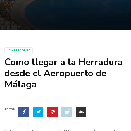
LA HERRADURA
Como llegar a la Herradura
desde el Aeropuerto de
Málaga
SHARE