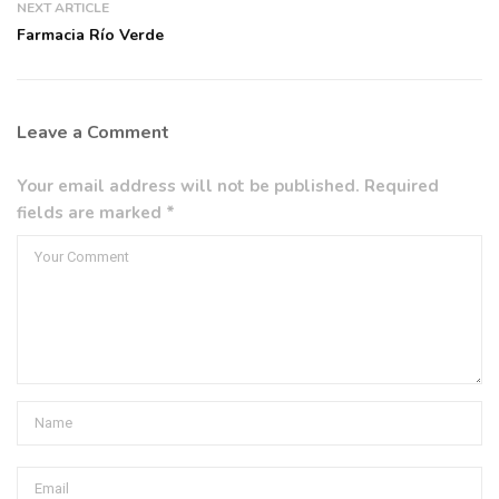
NEXT ARTICLE
Farmacia Río Verde
Leave a Comment
Your email address will not be published. Required
fields are marked *