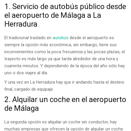
1. Servicio de autobús público desde
el aeropuerto de Málaga a La
Herradura
El tradicional traslado en
autobús
desde el aeropuerto es
siempre la opción más económica, sin embargo, tiene sus
inconvenientes como la poca frecuencia y las pocas plazas, el
trayecto es más largo ya que tarda alrededor de una hora y
cuarenta minutos. Y dependiendo de la época del año sólo hay
uno o dos viajes al día.
Y una vez en La Herradura hay que ir andando hasta el destino
final, cargado de equipaje.
2. Alquilar un coche en el aeropuerto
de Málaga
La segunda opción es alquilar un coche sin conductor, hay
muchas empresas que ofrecen la opción de alquilar un coche