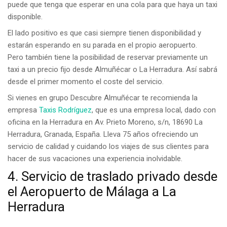
puede que tenga que esperar en una cola para que haya un taxi
disponible.
El lado positivo es que casi siempre tienen disponibilidad y
estarán esperando en su parada en el propio aeropuerto.
Pero también tiene la posibilidad de reservar previamente un
taxi a un precio fijo desde Almuñécar o La Herradura. Así sabrá
desde el primer momento el coste del servicio.
Si vienes en grupo Descubre Almuñécar te recomienda la
empresa
Taxis Rodríguez
, que es una empresa local, dado con
oficina en la Herradura en
Av. Prieto Moreno, s/n, 18690 La
Herradura, Granada, España
. Lleva 75 años ofreciendo un
servicio de calidad y cuidando los viajes de sus clientes para
hacer de sus vacaciones una experiencia inolvidable.
4. Servicio de traslado privado desde
el Aeropuerto de Málaga a La
Herradura