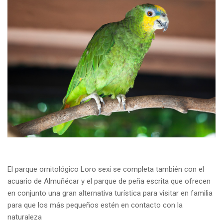
El parque ornitológico Loro sexi se completa también con el
acuario de Almuñécar y el parque de peña escrita que ofrecen
en conjunto una gran alternativa turística para visitar en familia
para que los más pequeños estén en contacto con la
naturaleza