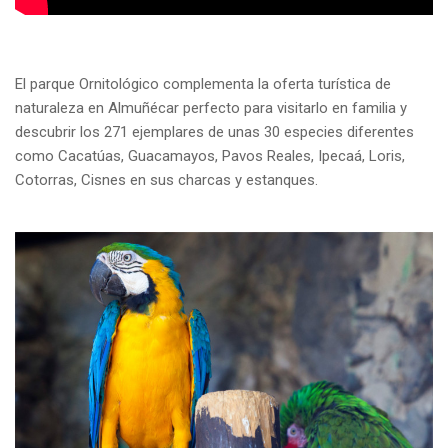
El parque Ornitológico complementa la oferta turística de
naturaleza en
Almuñécar
perfecto para visitarlo en familia y
descubrir los 271 ejemplares de unas 30 especies diferentes
como Cacatúas, Guacamayos, Pavos Reales,
Ipecaá
, Loris,
Cotorras, Cisnes en sus charcas y estanques.