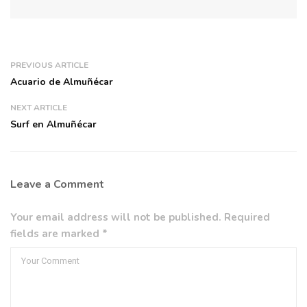
PREVIOUS ARTICLE
Acuario de Almuñécar
NEXT ARTICLE
Surf en Almuñécar
Leave a Comment
Your email address will not be published. Required
fields are marked *