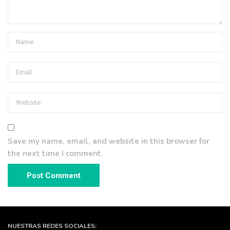
Save my name, email, and website in this browser for
the next time I comment.
NUESTRAS REDES SOCIALES: