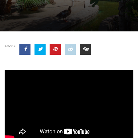
SHARE