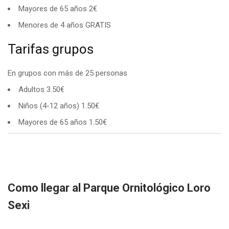
Mayores de 65 años 2€
Menores de 4 años GRATIS
Tarifas grupos
En grupos con más de 25 personas
Adultos 3.50€
Niños (4-12 años) 1.50€
Mayores de 65 años 1.50€
Como llegar al Parque Ornitológico Loro
Sexi