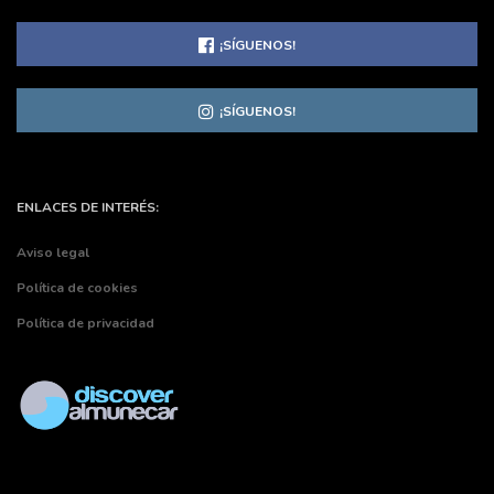
¡SÍGUENOS!
¡SÍGUENOS!
ENLACES DE INTERÉS:
Aviso legal
Política de cookies
Política de privacidad