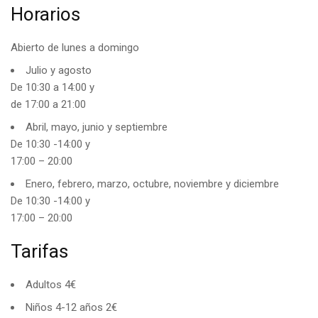
Horarios
Abierto de lunes a domingo
Julio y agosto
De 10:30 a 14:00 y
de 17:00 a 21:00
Abril, mayo, junio y septiembre
De 10:30 -14:00 y
17:00 – 20:00
Enero, febrero, marzo, octubre, noviembre y diciembre
De 10:30 -14:00 y
17:00 – 20:00
Tarifas
Adultos 4€
Niños 4-12 años 2€