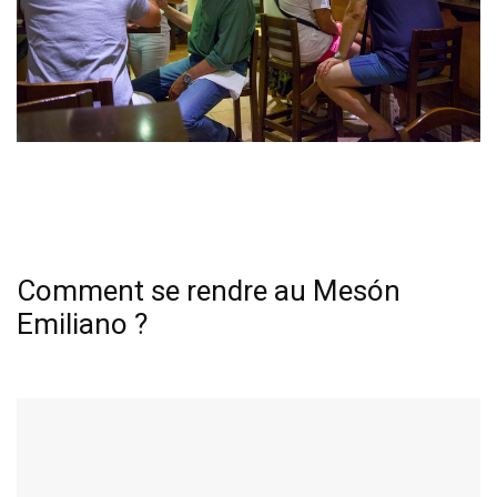
Comment se rendre au Mesón
Emiliano ?