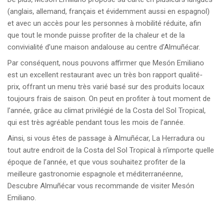
(anglais, allemand, français et évidemment aussi en espagnol)
et avec un accès pour les personnes à mobilité réduite, afin
que tout le monde puisse profiter de la chaleur et de la
convivialité d’une maison andalouse au centre d’Almuñécar.
Par conséquent, nous pouvons affirmer que Mesón Emiliano
est un excellent restaurant avec un très bon rapport qualité-
prix, offrant un menu très varié basé sur des produits locaux
toujours frais de saison. On peut en profiter à tout moment de
l’année, grâce au climat privilégié de la Costa del Sol Tropical,
qui est très agréable pendant tous les mois de l’année.
Ainsi, si vous êtes de passage à Almuñécar, La Herradura ou
tout autre endroit de la Costa del Sol Tropical à n’importe quelle
époque de l’année, et que vous souhaitez profiter de la
meilleure gastronomie espagnole et méditerranéenne,
Descubre Almuñécar vous recommande de visiter Mesón
Emiliano.