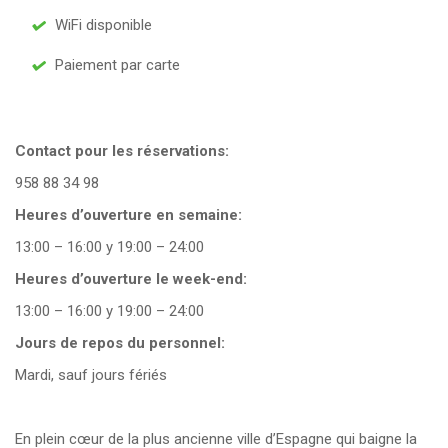
WiFi disponible
Paiement par carte
Contact pour les réservations:
958 88 34 98
Heures d’ouverture en semaine:
13:00 – 16:00 y 19:00 – 24:00
Heures d’ouverture le week-end:
13:00 – 16:00 y 19:00 – 24:00
Jours de repos du personnel:
Mardi, sauf jours fériés
En plein cœur de la plus ancienne ville d’Espagne qui baigne la