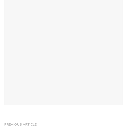
PREVIOUS ARTICLE