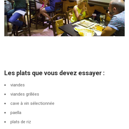
Les plats que vous devez essayer :
viandes
viandes grillées
cave à vin sélectionnée
paella
plats de riz