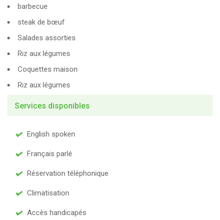
barbecue
steak de bœuf
Salades assorties
Riz aux légumes
Coquettes maison
Riz aux légumes
Services disponibles
English spoken
Français parlé
Réservation téléphonique
Climatisation
Accès handicapés