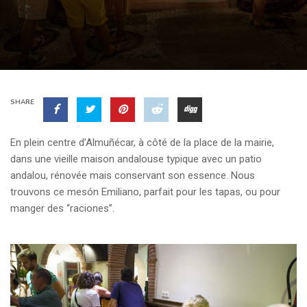
SHARE
En plein centre d’Almuñécar, à côté de la place de la mairie,
dans une vieille maison andalouse typique avec un patio
andalou, rénovée mais conservant son essence. Nous
trouvons ce mesón Emiliano, parfait pour les tapas, ou pour
manger des “raciones”.