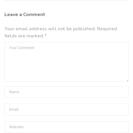
Leave a Comment
Your email address will not be published. Required
fields are marked *