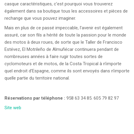
casque caractéristiques, c’est pourquoi vous trouverez
également dans sa boutique tous les accessoires et pièces de
rechange que vous pouvez imaginer.
Mais en plus de ce passé impeccable, l’avenir est également
assuré, car son fils a hérité de toute la passion pour le monde
des motos à deux roues, de sorte que le Taller de Francisco
Estévez, El Motrileño de Almuñécar continuera pendant de
nombreuses années à faire rugir toutes sortes de
cyclomoteurs et de motos, de la Costa Tropical à n’importe
quel endroit d’Espagne, comme ils sont envoyés dans n’importe
quelle partie du territoire national.
Réservations par téléphone :
958 63 34 85. 605 79 82 97
Site web