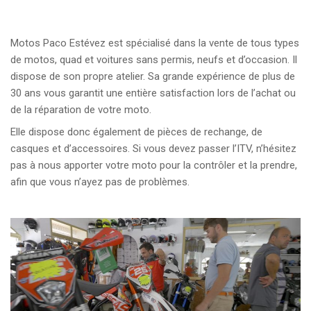
Motos Paco Estévez est spécialisé dans la vente de tous types
de motos, quad et voitures sans permis, neufs et d’occasion. Il
dispose de son propre atelier. Sa grande expérience de plus de
30 ans vous garantit une entière satisfaction lors de l’achat ou
de la réparation de votre moto.
Elle dispose donc également de pièces de rechange, de
casques et d’accessoires. Si vous devez passer l’ITV, n’hésitez
pas à nous apporter votre moto pour la contrôler et la prendre,
afin que vous n’ayez pas de problèmes.