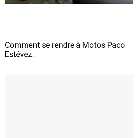
Comment se rendre à Motos Paco
Estévez.