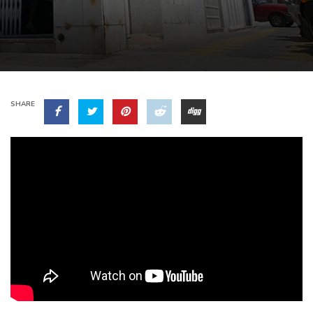
SHARE