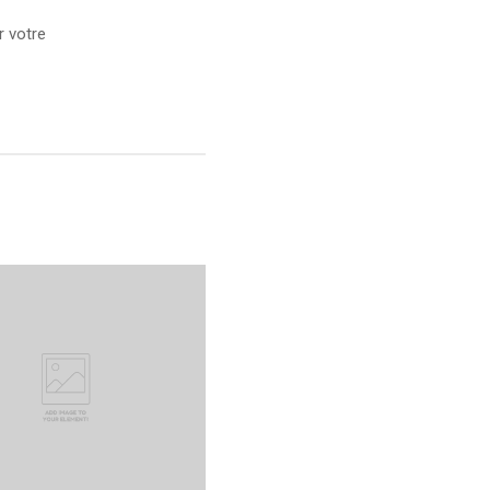
r votre