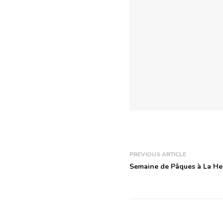
PREVIOUS ARTICLE
Semaine de Pâques à La He