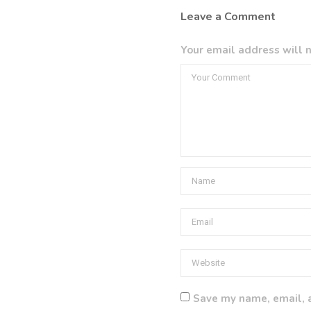
Leave a Comment
Your email address will n
Save my name, email, a