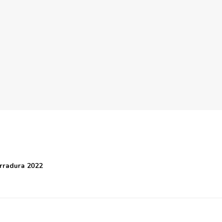
rradura 2022