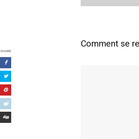
Comment se ren
SHARE