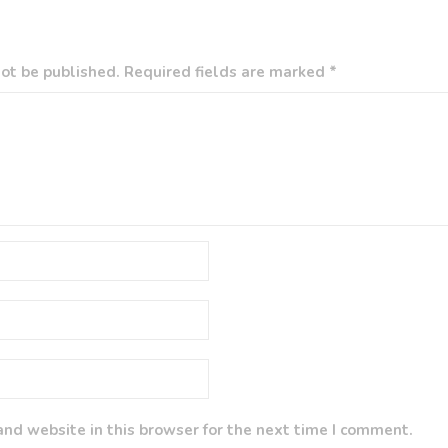
ot be published. Required fields are marked *
nd website in this browser for the next time I comment.