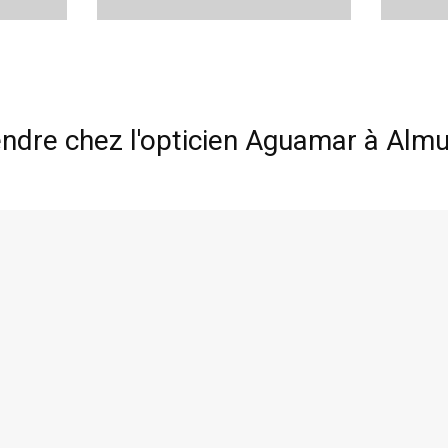
dre chez l'opticien Aguamar à Alm