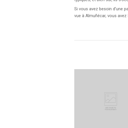
Si vous avez besoin d’une pai
vue à Almuñécar, vous avez 