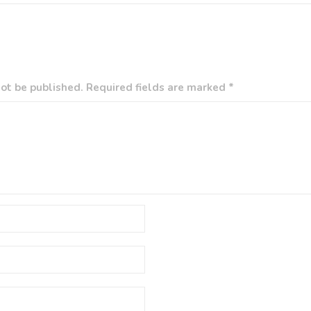
ot be published. Required fields are marked *