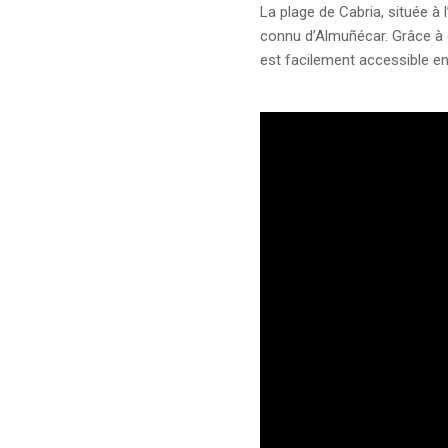
La plage de Cabria, située à 
connu d’Almuñécar. Grâce à q
est facilement accessible en