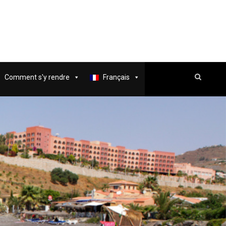
Comment s'y rendre
Français