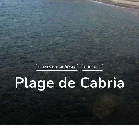
PLAGES D'ALMUÑÉCAR
QUE FAIRE
Plage de Cabria