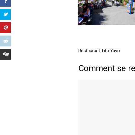
Restaurant Tito Yayo
Comment se ren