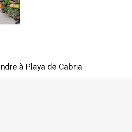
dre à Playa de Cabria