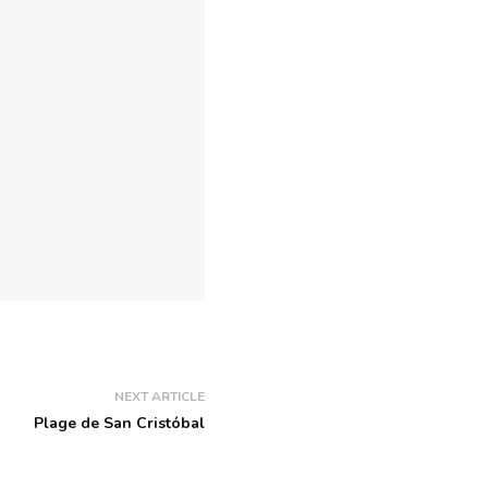
NEXT ARTICLE
Plage de San Cristóbal