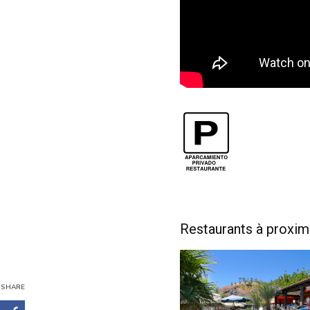
Restaurants à proximi
SHARE