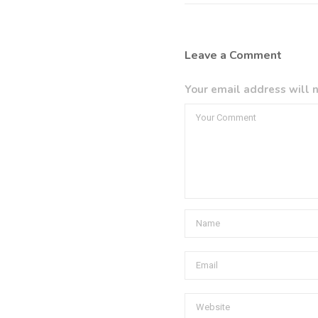
Leave a Comment
Your email address will n