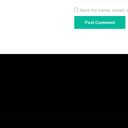
Save my name, email, a