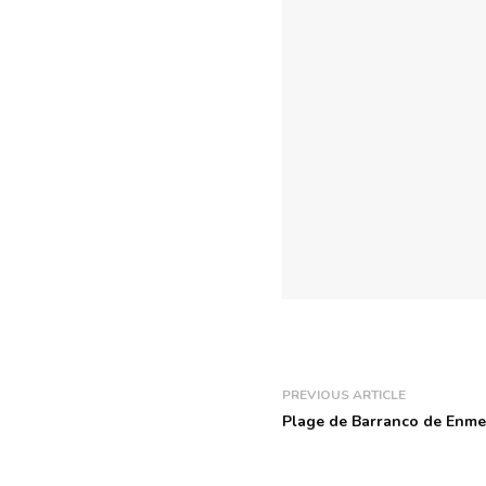
PREVIOUS ARTICLE
Plage de Barranco de Enme