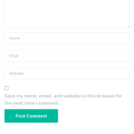
Save my name, email, and website in this browser for
the next time I comment.