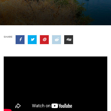
SHARE