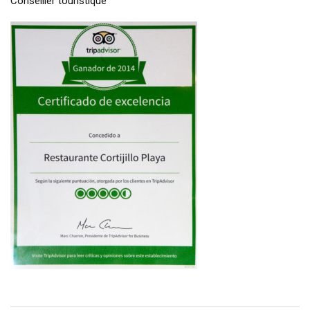
Conseiller touristique