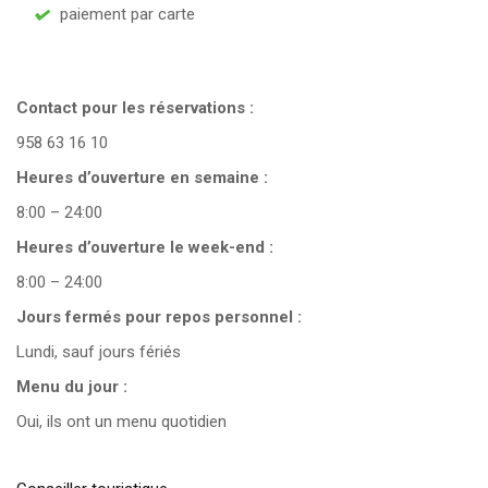
paiement par carte
Contact pour les réservations :
958 63 16 10
Heures d’ouverture en semaine :
8:00 – 24:00
Heures d’ouverture le week-end :
8:00 – 24:00
Jours fermés pour repos personnel :
Lundi, sauf jours fériés
Menu du jour :
Oui, ils ont un menu quotidien