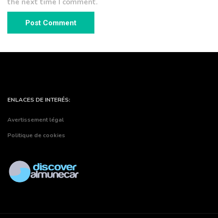
the next time I comment.
ENLACES DE INTERÉS:
Avertissement légal
Politique de cookies