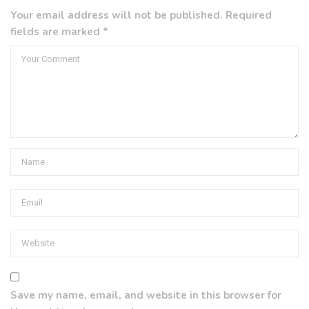
Your email address will not be published. Required
fields are marked *
Save my name, email, and website in this browser for