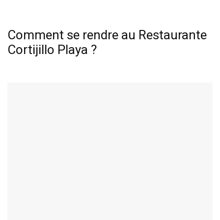
Comment se rendre au Restaurante
Cortijillo Playa ?