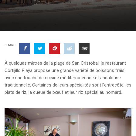
SHARE
À quelques mètres de la plage de San Cristobal, le restaurant
Cortijillo Playa propose une grande variété de poissons frais
avec une touche de cuisine méditerranéenne et andalouse
traditionnelle. Certaines de leurs spécialités sont l’entrecôte, les
plats de riz, la queue de bœuf et leur riz spécial au homard.