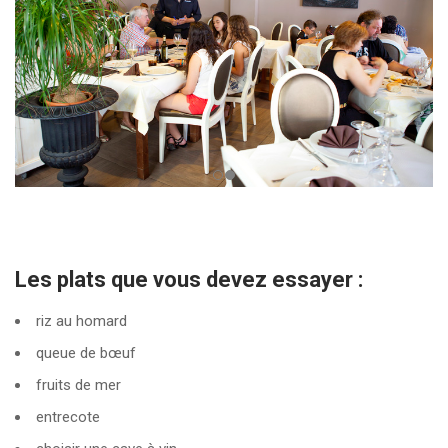
Les plats que vous devez essayer :
riz au homard
queue de bœuf
fruits de mer
entrecote