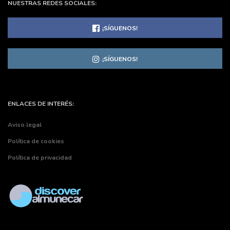
NUESTRAS REDES SOCIALES:
¡SÍGUENOS!
¡SÍGUENOS!
ENLACES DE INTERÉS:
Aviso legal
Política de cookies
Política de privacidad