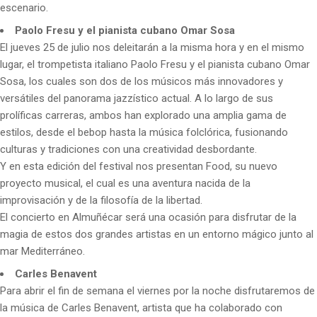
escenario.
Paolo Fresu y el pianista cubano Omar Sosa
El jueves 25 de julio nos deleitarán a la misma hora y en el mismo
lugar, el trompetista italiano Paolo Fresu y el pianista cubano Omar
Sosa, los cuales son dos de los músicos más innovadores y
versátiles del panorama jazzístico actual. A lo largo de sus
prolíficas carreras, ambos han explorado una amplia gama de
estilos, desde el bebop hasta la música folclórica, fusionando
culturas y tradiciones con una creatividad desbordante.
Y en esta edición del festival nos presentan Food, su nuevo
proyecto musical, el cual es una aventura nacida de la
improvisación y de la filosofía de la libertad.
El concierto en Almuñécar será una ocasión para disfrutar de la
magia de estos dos grandes artistas en un entorno mágico junto al
mar Mediterráneo.
Carles Benavent
Para abrir el fin de semana el viernes por la noche disfrutaremos de
la música de Carles Benavent, artista que ha colaborado con