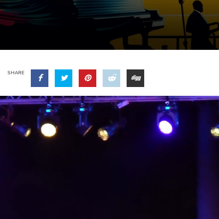
SHARE