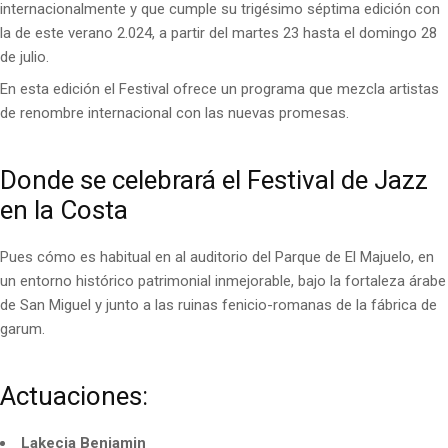
internacionalmente y que cumple su trigésimo séptima edición con
la de este verano 2.024, a partir del martes 23 hasta el domingo 28
de julio.
En esta edición el Festival ofrece un programa que mezcla artistas
de renombre internacional con las nuevas promesas.
Donde se celebrará el Festival de Jazz
en la Costa
Pues cómo es habitual en al auditorio del Parque de El Majuelo, en
un entorno histórico patrimonial inmejorable, bajo la fortaleza árabe
de San Miguel y junto a las ruinas fenicio-romanas de la fábrica de
garum.
Actuaciones:
Lakecia Benjamin