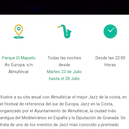
Parque El Majuelo
Todas las noches
Desde las 22:00
Av. Europa, s/n
desde
Horas
Almuñécar
Martes 23 de Julio
hasta el 28 Julio
Vuelve a su cita anual con Almuñécar el mejor Jazz de la costa, en
el festival de referencia del sur de Europa, Jazz en la Costa,
organizado por el Ayuntamiento de Almuñécar, la ciudad más
antigua del Mediterráneo en España y la Diputación de Granada. Se
trata de uno de los eventos de Jazz más conocido y premiado