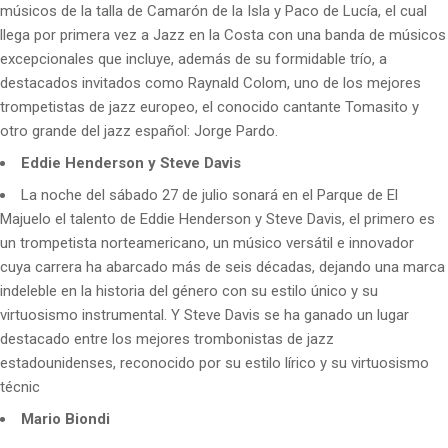
músicos de la talla de Camarón de la Isla y Paco de Lucía, el cual
llega por primera vez a Jazz en la Costa con una banda de músicos
excepcionales que incluye, además de su formidable trío, a
destacados invitados como Raynald Colom, uno de los mejores
trompetistas de jazz europeo, el conocido cantante Tomasito y
otro grande del jazz español: Jorge Pardo.
Eddie Henderson y Steve Davis
La noche del sábado 27 de julio sonará en el Parque de El
Majuelo el talento de Eddie Henderson y Steve Davis, el primero es
un trompetista norteamericano, un músico versátil e innovador
cuya carrera ha abarcado más de seis décadas, dejando una marca
indeleble en la historia del género con su estilo único y su
virtuosismo instrumental. Y Steve Davis se ha ganado un lugar
destacado entre los mejores trombonistas de jazz
estadounidenses, reconocido por su estilo lírico y su virtuosismo
técnic
Mario Biondi