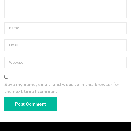
Save my name, email, and website in this browser for
the next time I comment.