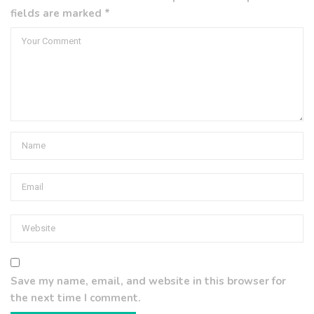
fields are marked *
Save my name, email, and website in this browser for
the next time I comment.