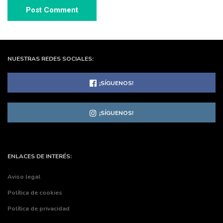
NUESTRAS REDES SOCIALES:
¡SÍGUENOS!
¡SÍGUENOS!
ENLACES DE INTERÉS:
Aviso legal
Política de cookies
Política de privacidad