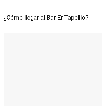
¿Cómo llegar al Bar Er Tapeillo?