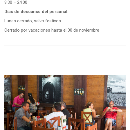
8:30 – 24:00
Días de descanso del personal:
Lunes cerrado, salvo festivos
Cerrado por vacaciones hasta el 30 de noviembre