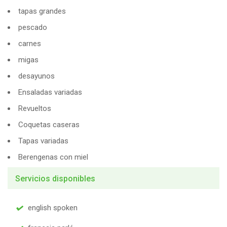
tapas grandes
pescado
carnes
migas
desayunos
Ensaladas variadas
Revueltos
Coquetas caseras
Tapas variadas
Berengenas con miel
Servicios disponibles
english spoken