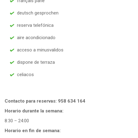
français parlé
deutsch gesprochen
reserva telefónica
aire acondicionado
acceso a minusvalidos
dispone de terraza
celiacos
Contacto para reservas:
958 634 164
Horario durante la semana:
8:30 – 24:00
Horario en fin de semana: