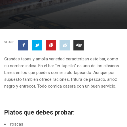
SHARE
Grandes tapas y amplia variedad caracterizan este bar, como
su nombre indica. En el bar “
er
tapeillo
” es uno de los clásicos
bares en los que puedes comer solo tapeando. Aunque por
supuesto también ofrece raciones, fritura de pescado, arroz
negro y entrecot. Todo comida casera con un buen servicio.
Platos que debes probar:
roscas