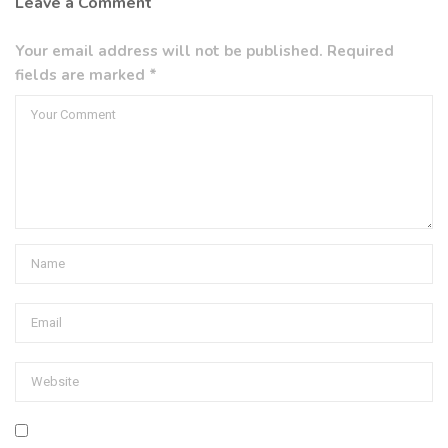
Leave a Comment
Your email address will not be published. Required
fields are marked *