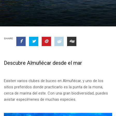
SHARE
Descubre Almuñécar desde el mar
Existen varios clubes de buceo en Almuñécar, y uno de los
sitios preferidos donde practicarlo es la punta de la mona,
cerca de marina del este. Con una gran biodiversidad, puedes
avistar especímenes de muchas especies.