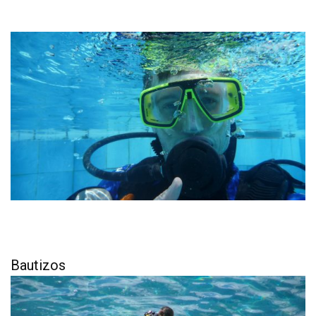
Bautizos