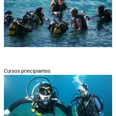
Cursos principiantes