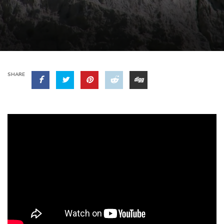
SHARE