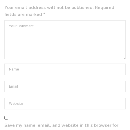
Your email address will not be published. Required
fields are marked *
Save my name, email, and website in this browser for