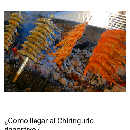
¿Cómo llegar al Chiringuito
deportivo?