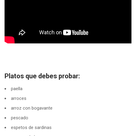
Platos que debes probar:
paella
arroces
arroz con bogavante
pescado
espetos de sardinas