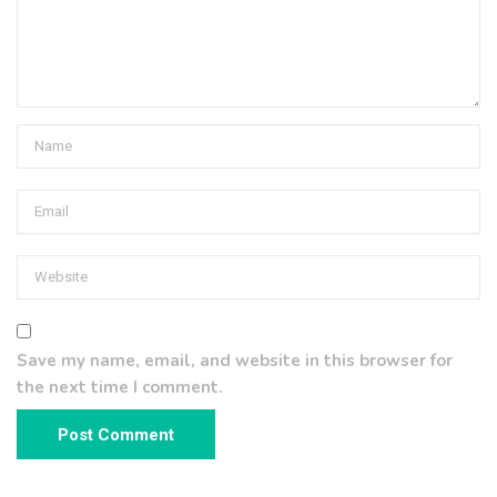
Save my name, email, and website in this browser for
the next time I comment.