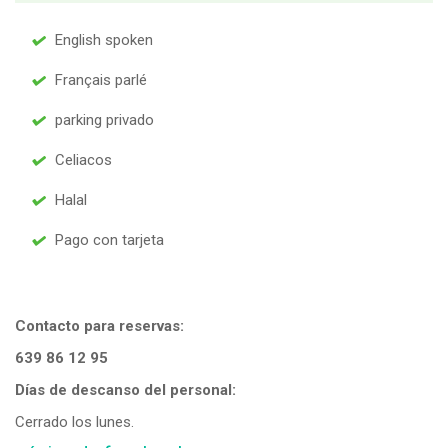
English spoken
Français parlé
parking privado
Celiacos
Halal
Pago con tarjeta
Contacto para reservas:
639 86 12 95
Días de descanso del personal:
Cerrado los lunes.