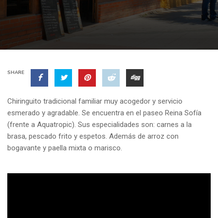
SHARE
Chiringuito tradicional familiar muy acogedor y servicio
esmerado y agradable. Se encuentra en el paseo Reina Sofía
(frente a
Aquatropic
). Sus especialidades son: carnes a la
brasa, pescado frito y
espetos
. Además de arroz con
bogavante y paella mixta o marisco.