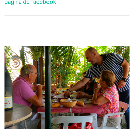
página de facebook