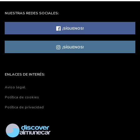
NUESTRAS REDES SOCIALES:
¡SÍGUENOS!
¡SÍGUENOS!
ENLACES DE INTERÉS:
Aviso legal
Política de cookies
Política de privacidad