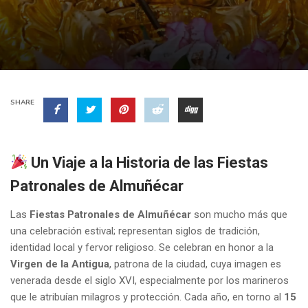
SHARE
Un Viaje a la Historia de las Fiestas
Patronales de Almuñécar
Las
Fiestas Patronales de Almuñécar
son mucho más que
una celebración estival; representan siglos de tradición,
identidad local y fervor religioso. Se celebran en honor a la
Virgen de la Antigua
, patrona de la ciudad, cuya imagen es
venerada desde el siglo XVI, especialmente por los marineros
que le atribuían milagros y protección. Cada año, en torno al
15