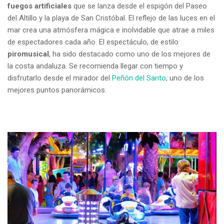
fuegos artificiales
que se lanza desde el espigón del Paseo
del Altillo y la playa de San Cristóbal. El reflejo de las luces en el
mar crea una atmósfera mágica e inolvidable que atrae a miles
de espectadores cada año. El espectáculo, de estilo
piromusical
, ha sido destacado como uno de los mejores de
la costa andaluza. Se recomienda llegar con tiempo y
disfrutarlo desde el mirador del
Peñón del Santo
, uno de los
mejores puntos panorámicos.