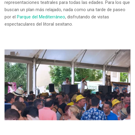
representaciones teatrales para todas las edades. Para los que
buscan un plan más relajado, nada como una tarde de paseo
por el
Parque del Mediterráneo
, disfrutando de vistas
espectaculares del litoral sexitano.