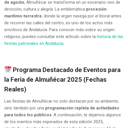
de agosto
, Almuñécar se transforma en un escenario vivo de
devoción, cultura y alegría. La emblemática
procesión
marítimo-terrestre
, donde la virgen navega por el litoral antes
de recorrer las calles del centro, es uno de los actos más
emotivos de Andalucía. Para conocer más sobre su origen
religioso, puedes consultar este artículo sobre la
historia de las
fiestas patronales en Andalucía
.
Programa Destacado de Eventos para
la Feria de Almuñécar 2025 (Fechas
Reales)
Las fiestas de Almuñécar no solo destacan por su ambiente,
sino también por una
programación repleta de actividades
para todos los públicos
. A continuación, te dejamos algunos
de los eventos más esperados de esta edición 2025,