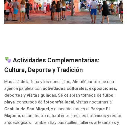
Actividades Complementarias:
Cultura, Deporte y Tradición
Más allá de la feria y los conciertos, Almuñécar ofrece una
agenda paralela con
actividades culturales, exposiciones,
deportes y visitas guiadas
. Se celebran torneos de
fútbol
playa
, concursos de
fotografía local
, visitas nocturnas al
Castillo de San Miguel
, y espectáculos en el
Parque El
Majuelo
, un anfiteatro natural entre jardines botánicos y restos
arqueológicos. También hay pasacalles, talleres artesanales y