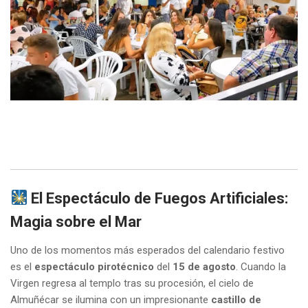
El Espectáculo de Fuegos Artificiales:
Magia sobre el Mar
Uno de los momentos más esperados del calendario festivo
es el
espectáculo pirotécnico
del
15 de agosto
. Cuando la
Virgen regresa al templo tras su procesión, el cielo de
Almuñécar se ilumina con un impresionante
castillo de