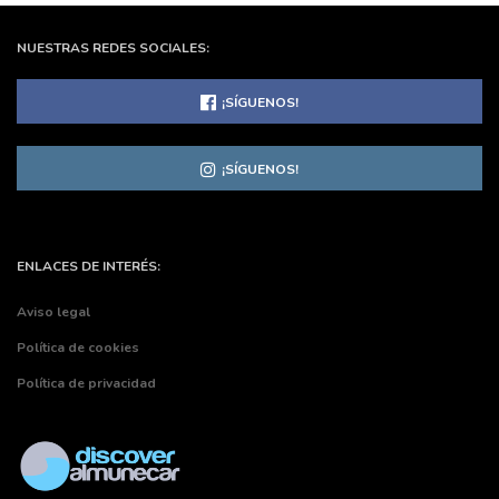
NUESTRAS REDES SOCIALES:
¡SÍGUENOS!
¡SÍGUENOS!
ENLACES DE INTERÉS:
Aviso legal
Política de cookies
Política de privacidad