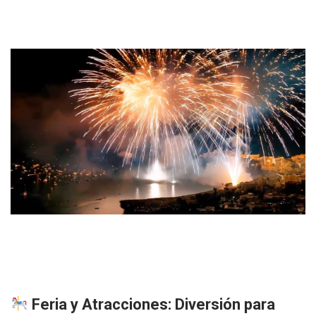
Feria y Atracciones: Diversión para