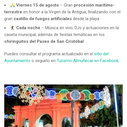
Viernes 15 de agosto
– Gran
procesión marítimo-
terrestre
en honor a la Virgen de la Antigua, finalizando con el
gran
castillo de fuegos artificiales
desde la playa.
Cada noche
– Música en vivo, DJs y actuaciones en la
caseta municipal, además de fiestas temáticas en los
chiringuitos del Paseo de San Cristóbal
.
Puedes consultar el programa actualizado en el
sitio del
Ayuntamiento
o seguirlo en
Turismo Almuñécar en Facebook
.