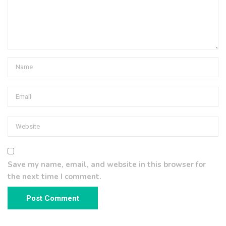
Save my name, email, and website in this browser for
the next time I comment.