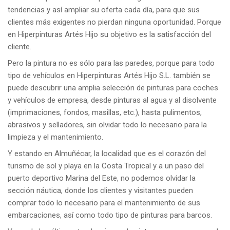
tendencias y así ampliar su oferta cada día, para que sus
clientes más exigentes no pierdan ninguna oportunidad. Porque
en Hiperpinturas Artés Hijo su objetivo es la satisfacción del
cliente.
Pero la pintura no es sólo para las paredes, porque para todo
tipo de vehículos en Hiperpinturas Artés Hijo S.L. también se
puede descubrir una amplia selección de pinturas para coches
y vehículos de empresa, desde pinturas al agua y al disolvente
(imprimaciones, fondos, masillas, etc.), hasta pulimentos,
abrasivos y selladores, sin olvidar todo lo necesario para la
limpieza y el mantenimiento.
Y estando en Almuñécar, la localidad que es el corazón del
turismo de sol y playa en la Costa Tropical y a un paso del
puerto deportivo Marina del Este, no podemos olvidar la
sección náutica, donde los clientes y visitantes pueden
comprar todo lo necesario para el mantenimiento de sus
embarcaciones, así como todo tipo de pinturas para barcos.