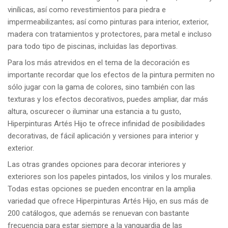
vinílicas, así como revestimientos para piedra e
impermeabilizantes; así como pinturas para interior, exterior,
madera con tratamientos y protectores, para metal e incluso
para todo tipo de piscinas, incluidas las deportivas.
Para los más atrevidos en el tema de la decoración es
importante recordar que los efectos de la pintura permiten no
sólo jugar con la gama de colores, sino también con las
texturas y los efectos decorativos, puedes ampliar, dar más
altura, oscurecer o iluminar una estancia a tu gusto,
Hiperpinturas Artés Hijo te ofrece infinidad de posibilidades
decorativas, de fácil aplicación y versiones para interior y
exterior.
Las otras grandes opciones para decorar interiores y
exteriores son los papeles pintados, los vinilos y los murales.
Todas estas opciones se pueden encontrar en la amplia
variedad que ofrece Hiperpinturas Artés Hijo, en sus más de
200 catálogos, que además se renuevan con bastante
frecuencia para estar siempre a la vanguardia de las