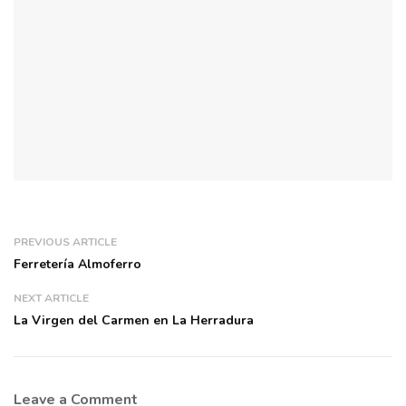
PREVIOUS ARTICLE
Ferretería Almoferro
NEXT ARTICLE
La Virgen del Carmen en La Herradura
Leave a Comment