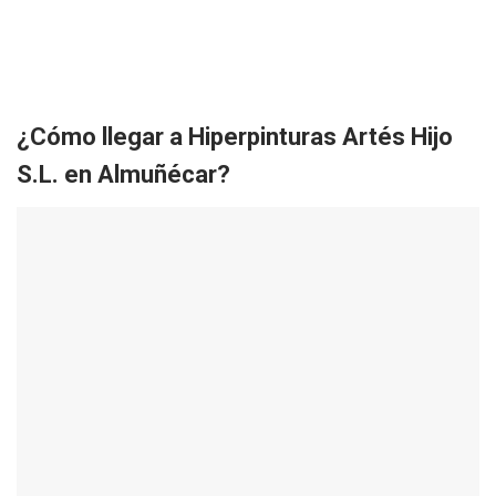
¿Cómo llegar a Hiperpinturas Artés Hijo
S.L. en Almuñécar?