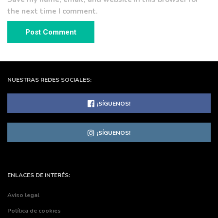
the next time I comment.
NUESTRAS REDES SOCIALES:
¡SÍGUENOS!
¡SÍGUENOS!
ENLACES DE INTERÉS:
Aviso legal
Política de cookies