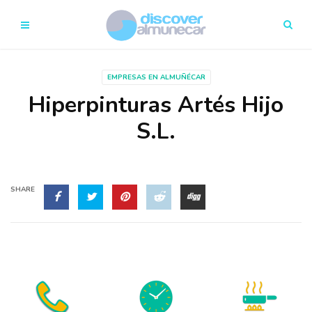
EMPRESAS EN ALMUÑÉCAR
Hiperpinturas Artés Hijo
S.L.
SHARE