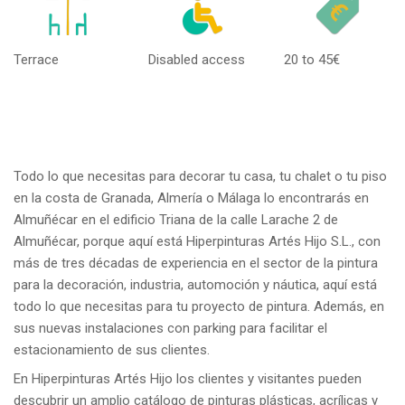
Terrace
Disabled access
20 to 45€
Todo lo que necesitas para decorar tu casa, tu chalet o tu piso
en la costa de Granada, Almería o Málaga lo encontrarás en
Almuñécar en el edificio Triana de la calle Larache 2 de
Almuñécar, porque aquí está Hiperpinturas Artés Hijo S.L., con
más de tres décadas de experiencia en el sector de la pintura
para la decoración, industria, automoción y náutica, aquí está
todo lo que necesitas para tu proyecto de pintura. Además, en
sus nuevas instalaciones con parking para facilitar el
estacionamiento de sus clientes.
En Hiperpinturas Artés Hijo los clientes y visitantes pueden
descubrir un amplio catálogo de pinturas plásticas, acrílicas y