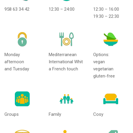
958 63 34 42
12:30 – 24:00
12:30 – 16:00
19:30 – 22:30
Monday
Mediterranean
Options:
afternoon
International Whit
vegan
and Tuesday
a French touch
vegetarian
gluten-free
Groups
Family
Cosy