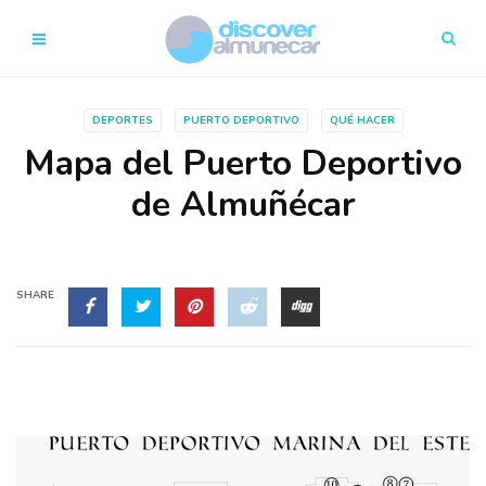
DEPORTES
PUERTO DEPORTIVO
QUÉ HACER
Mapa del Puerto Deportivo
de Almuñécar
SHARE