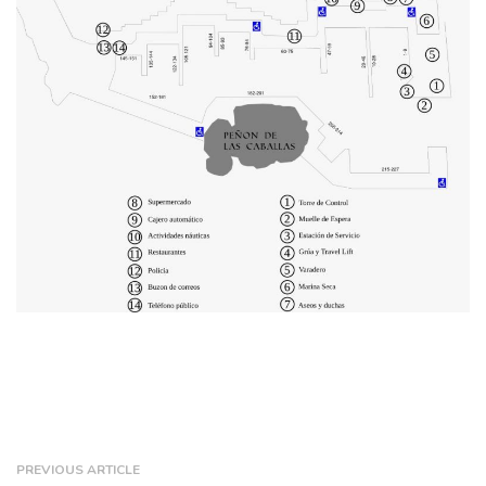
PREVIOUS ARTICLE