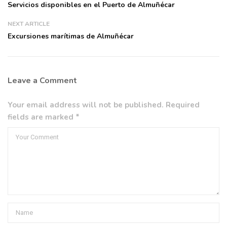
Servicios disponibles en el Puerto de Almuñécar
NEXT ARTICLE
Excursiones marítimas de Almuñécar
Leave a Comment
Your email address will not be published. Required
fields are marked *