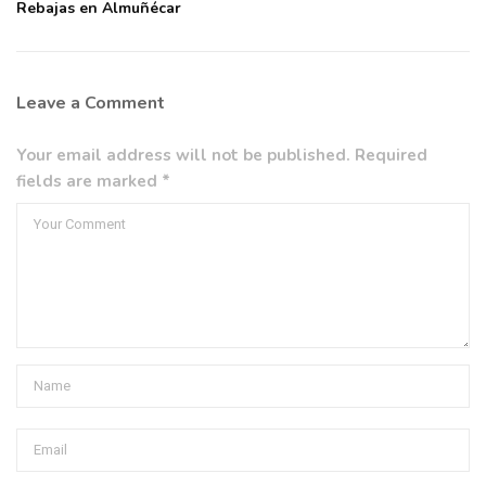
Rebajas en Almuñécar
Leave a Comment
Your email address will not be published. Required
fields are marked *