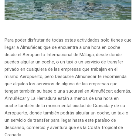
Para poder disfrutar de todas estas actividades solo tienes que
llegar a Almuñécar, que se encuentra a una hora en coche
desde el Aeropuerto Internacional de Málaga, desde donde
puedes alquilar un coche, o un taxi o un servicio de transfer
privado en cualquiera de las empresas que trabajan en el
mismo Aeropuerto, pero Descubre Almuñécar te recomienda
que alquiles los servicios de alguna de las empresas que
tengan también su base o una sucursal en Almuñécar; además,
Almuñécar y La Herradura están a menos de una hora en
coche también de la monumental ciudad de Granada y de su
Aeropuerto, donde también podrás alquilar un coche, un taxi o
un servicio de transfer para llegar hasta este paraíso de
descanso, comercio y aventura que es la Costa Tropical de
Granada.