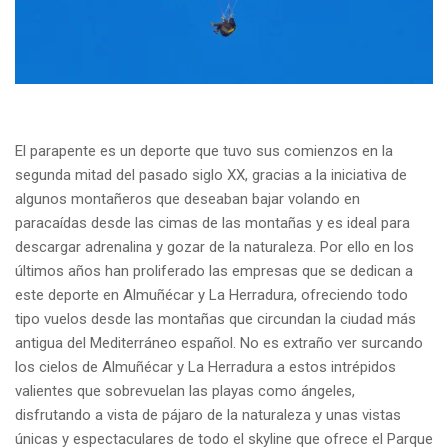
El parapente es un deporte que tuvo sus comienzos en la
segunda mitad del pasado siglo XX, gracias a la iniciativa de
algunos montañeros que deseaban bajar volando en
paracaídas desde las cimas de las montañas y es ideal para
descargar adrenalina y gozar de la naturaleza. Por ello en los
últimos años han proliferado las empresas que se dedican a
este deporte en Almuñécar y La Herradura, ofreciendo todo
tipo vuelos desde las montañas que circundan la ciudad más
antigua del Mediterráneo español. No es extraño ver surcando
los cielos de Almuñécar y La Herradura a estos intrépidos
valientes que sobrevuelan las playas como ángeles,
disfrutando a vista de pájaro de la naturaleza y unas vistas
únicas y espectaculares de todo el skyline que ofrece el Parque