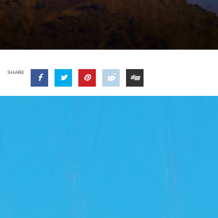
SHARE