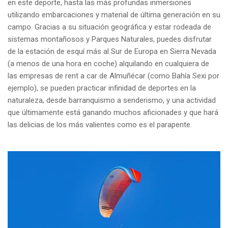
en este deporte, hasta las más profundas inmersiones
utilizando embarcaciones y material de última generación en su
campo. Gracias a su situación geográfica y estar rodeada de
sistemas montañosos y Parques Naturales, puedes disfrutar
de la estación de esquí más al Sur de Europa en Sierra Nevada
(a menos de una hora en coche) alquilando en cualquiera de
las empresas de rent a car de Almuñécar (como Bahía Sexi por
ejemplo), se pueden practicar infinidad de deportes en la
naturaleza, desde barranquismo a senderismo, y una actividad
que últimamente está ganando muchos aficionades y que hará
las delicias de los más valientes como es el parapente.