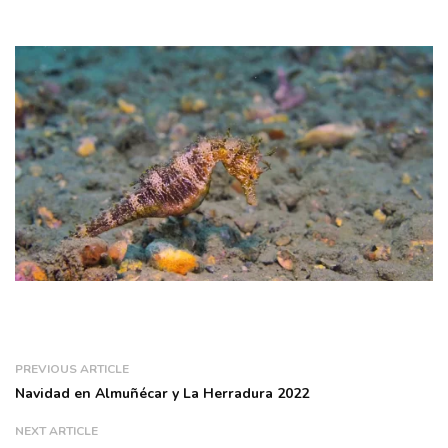
PREVIOUS ARTICLE
Navidad en Almuñécar y La Herradura 2022
NEXT ARTICLE