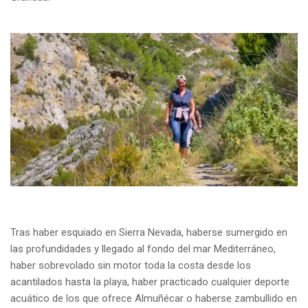
Tras haber esquiado en Sierra Nevada, haberse sumergido en
las profundidades y llegado al fondo del mar Mediterráneo,
haber sobrevolado sin motor toda la costa desde los
acantilados hasta la playa, haber practicado cualquier deporte
acuático de los que ofrece Almuñécar o haberse zambullido en