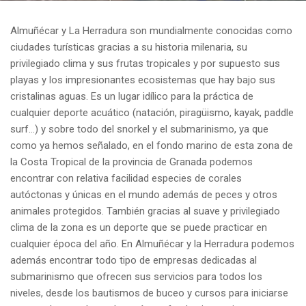
Almuñécar y La Herradura son mundialmente conocidas como
ciudades turísticas gracias a su historia milenaria, su
privilegiado clima y sus frutas tropicales y por supuesto sus
playas y los impresionantes ecosistemas que hay bajo sus
cristalinas aguas. Es un lugar idílico para la práctica de
cualquier deporte acuático (natación, piragüismo, kayak, paddle
surf…) y sobre todo del snorkel y el submarinismo, ya que
como ya hemos señalado, en el fondo marino de esta zona de
la Costa Tropical de la provincia de Granada podemos
encontrar con relativa facilidad especies de corales
autóctonas y únicas en el mundo además de peces y otros
animales protegidos. También gracias al suave y privilegiado
clima de la zona es un deporte que se puede practicar en
cualquier época del año. En Almuñécar y la Herradura podemos
además encontrar todo tipo de empresas dedicadas al
submarinismo que ofrecen sus servicios para todos los
niveles, desde los bautismos de buceo y cursos para iniciarse