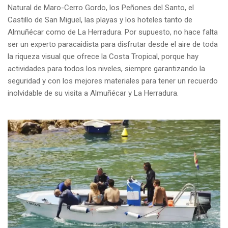
Natural de Maro-Cerro Gordo, los Peñones del Santo, el
Castillo de San Miguel, las playas y los hoteles tanto de
Almuñécar como de La Herradura. Por supuesto, no hace falta
ser un experto paracaidista para disfrutar desde el aire de toda
la riqueza visual que ofrece la Costa Tropical, porque hay
actividades para todos los niveles, siempre garantizando la
seguridad y con los mejores materiales para tener un recuerdo
inolvidable de su visita a Almuñécar y La Herradura.