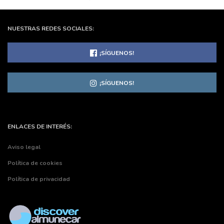
NUESTRAS REDES SOCIALES:
¡SÍGUENOS!
¡SÍGUENOS!
ENLACES DE INTERÉS:
Aviso legal
Política de cookies
Política de privacidad