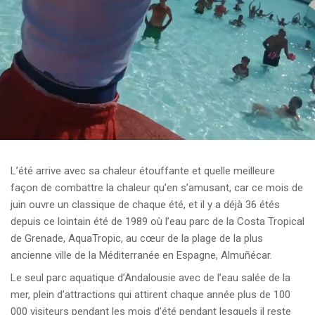
L’été arrive avec sa chaleur étouffante et quelle meilleure
façon de combattre la chaleur qu’en s’amusant, car ce mois de
juin ouvre un classique de chaque été, et il y a déjà 36 étés
depuis ce lointain été de 1989 où l’eau parc de la Costa Tropical
de Grenade, AquaTropic, au cœur de la plage de la plus
ancienne ville de la Méditerranée en Espagne, Almuñécar.
Le seul parc aquatique d’Andalousie avec de l’eau salée de la
mer, plein d’attractions qui attirent chaque année plus de 100
000 visiteurs pendant les mois d’été pendant lesquels il reste