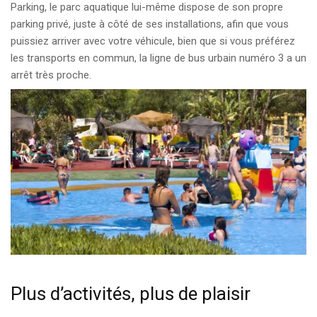
Parking, le parc aquatique lui-même dispose de son propre
parking privé, juste à côté de ses installations, afin que vous
puissiez arriver avec votre véhicule, bien que si vous préférez
les transports en commun, la ligne de bus urbain numéro 3 a un
arrêt très proche.
Plus d’activités, plus de plaisir