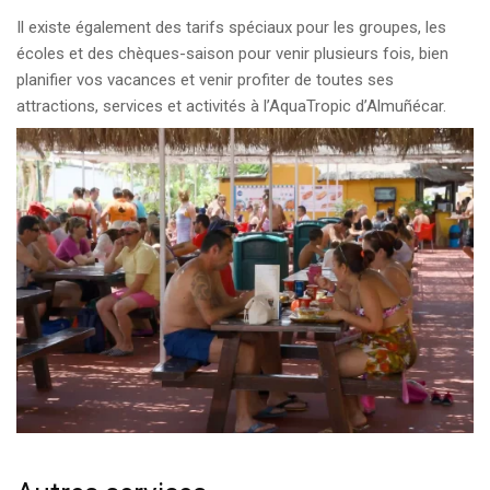
Il existe également des tarifs spéciaux pour les groupes, les
écoles et des chèques-saison pour venir plusieurs fois, bien
planifier vos vacances et venir profiter de toutes ses
attractions, services et activités à l’AquaTropic d’Almuñécar.