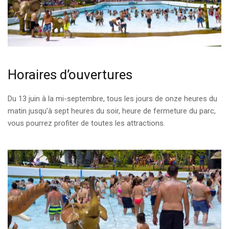
Horaires d’ouvertures
Du 13 juin à la mi-septembre, tous les jours de onze heures du
matin jusqu’à sept heures du soir, heure de fermeture du parc,
vous pourrez profiter de toutes les attractions.