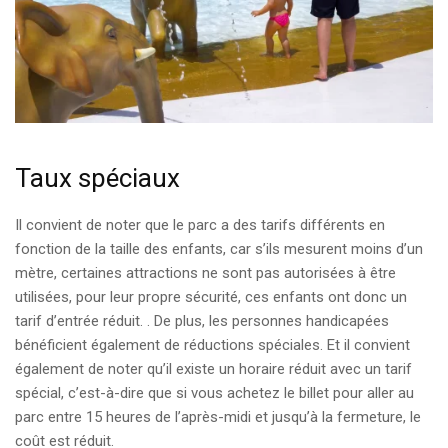
Taux spéciaux
Il convient de noter que le parc a des tarifs différents en
fonction de la taille des enfants, car s’ils mesurent moins d’un
mètre, certaines attractions ne sont pas autorisées à être
utilisées, pour leur propre sécurité, ces enfants ont donc un
tarif d’entrée réduit. . De plus, les personnes handicapées
bénéficient également de réductions spéciales. Et il convient
également de noter qu’il existe un horaire réduit avec un tarif
spécial, c’est-à-dire que si vous achetez le billet pour aller au
parc entre 15 heures de l’après-midi et jusqu’à la fermeture, le
coût est réduit.