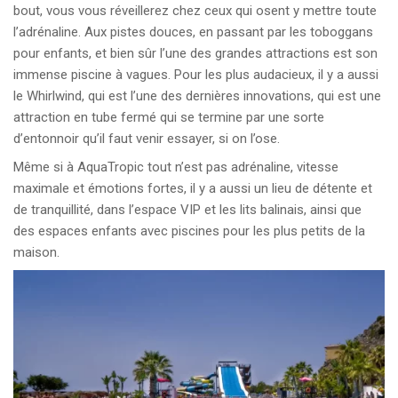
bout, vous vous réveillerez chez ceux qui osent y mettre toute
l’adrénaline. Aux pistes douces, en passant par les toboggans
pour enfants, et bien sûr l’une des grandes attractions est son
immense piscine à vagues. Pour les plus audacieux, il y a aussi
le Whirlwind, qui est l’une des dernières innovations, qui est une
attraction en tube fermé qui se termine par une sorte
d’entonnoir qu’il faut venir essayer, si on l’ose.
Même si à AquaTropic tout n’est pas adrénaline, vitesse
maximale et émotions fortes, il y a aussi un lieu de détente et
de tranquillité, dans l’espace VIP et les lits balinais, ainsi que
des espaces enfants avec piscines pour les plus petits de la
maison.