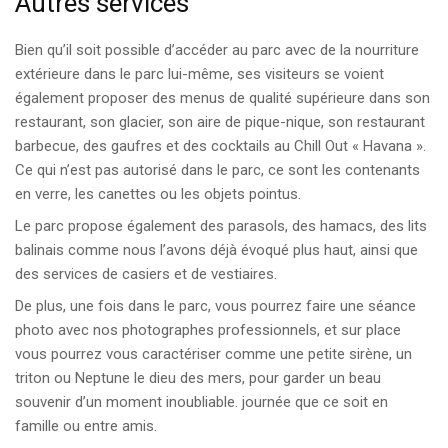
Autres services
Bien qu’il soit possible d’accéder au parc avec de la nourriture
extérieure dans le parc lui-même, ses visiteurs se voient
également proposer des menus de qualité supérieure dans son
restaurant, son glacier, son aire de pique-nique, son restaurant
barbecue, des gaufres et des cocktails au Chill Out « Havana ».
Ce qui n’est pas autorisé dans le parc, ce sont les contenants
en verre, les canettes ou les objets pointus.
Le parc propose également des parasols, des hamacs, des lits
balinais comme nous l’avons déjà évoqué plus haut, ainsi que
des services de casiers et de vestiaires.
De plus, une fois dans le parc, vous pourrez faire une séance
photo avec nos photographes professionnels, et sur place
vous pourrez vous caractériser comme une petite sirène, un
triton ou Neptune le dieu des mers, pour garder un beau
souvenir d’un moment inoubliable. journée que ce soit en
famille ou entre amis.