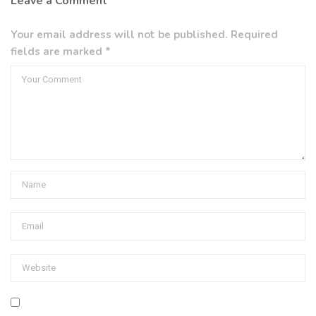
Leave a Comment
Your email address will not be published. Required
fields are marked *