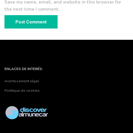
Save my name, email, and website in this browser for
the next time I comment.
ENLACES DE INTERÉS:
Avertissement légal
Politique de cookies