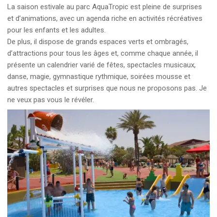
La saison estivale au parc AquaTropic est pleine de surprises
et d’animations, avec un agenda riche en activités récréatives
pour les enfants et les adultes.
De plus, il dispose de grands espaces verts et ombragés,
d’attractions pour tous les âges et, comme chaque année, il
présente un calendrier varié de fêtes, spectacles musicaux,
danse, magie, gymnastique rythmique, soirées mousse et
autres spectacles et surprises que nous ne proposons pas. Je
ne veux pas vous le révéler.