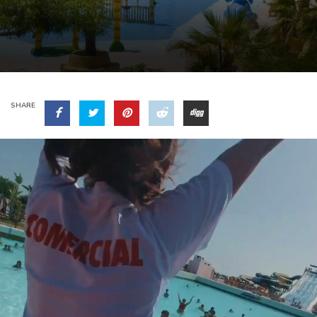
SHARE