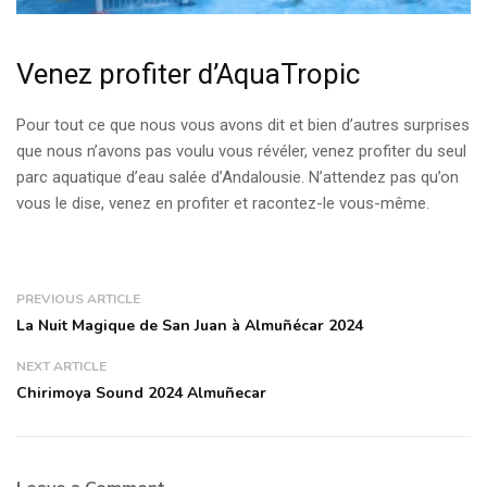
Venez profiter d’AquaTropic
Pour tout ce que nous vous avons dit et bien d’autres surprises
que nous n’avons pas voulu vous révéler, venez profiter du seul
parc aquatique d’eau salée d’Andalousie. N’attendez pas qu’on
vous le dise, venez en profiter et racontez-le vous-même.
PREVIOUS ARTICLE
La Nuit Magique de San Juan à Almuñécar 2024
NEXT ARTICLE
Chirimoya Sound 2024 Almuñecar