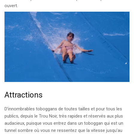
ouvert.
Attractions
D’innombrables toboggans de toutes tailles et pour tous les
publics, depuis le Trou Noir, très rapides et réservés aux plus
audacieux, puisque vous entrez dans un toboggan qui est un
tunnel sombre où vous ne ressentez que la vitesse jusqu’au