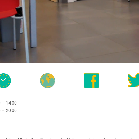
0 – 14:00
0 – 20:00