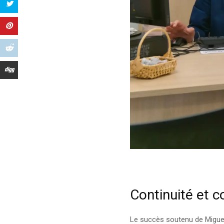
Continuité et 
Le succès soutenu de Miguel 