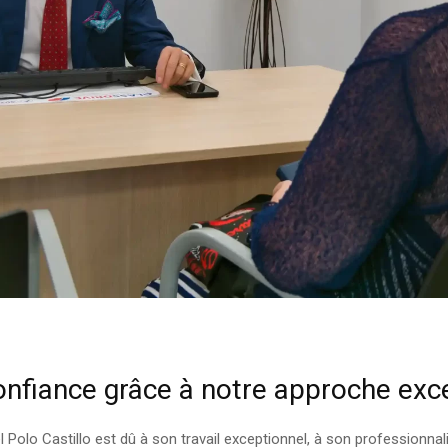
confiance grâce à notre approche exc
Polo Castillo est dû à son travail exceptionnel, à son professionn