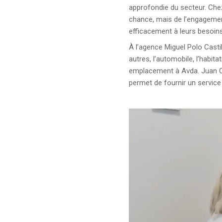
approfondie du secteur. Chez
chance, mais de l’engagement
efficacement à leurs besoins
À l’agence Miguel Polo Casti
autres, l’automobile, l’habita
emplacement à Avda. Juan Ca
permet de fournir un service