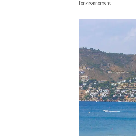
l’environnement.