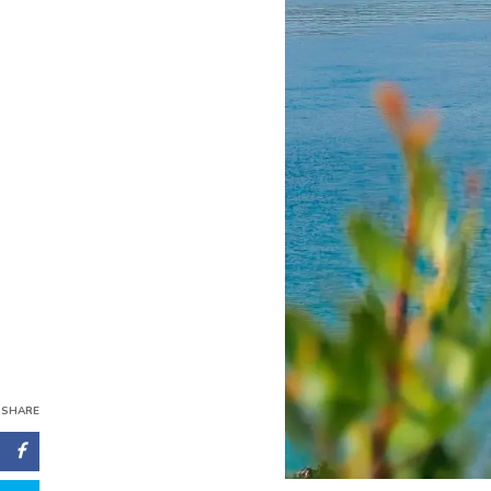
SHARE