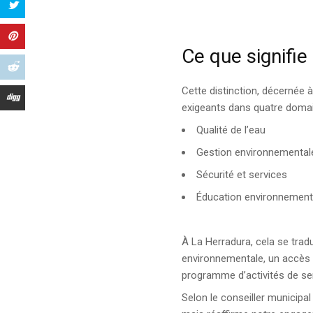
Ce que signifie 
Cette distinction, décernée à
exigeants dans quatre domai
Qualité de l’eau
Gestion environnemental
Sécurité et services
Éducation environnement
À La Herradura, cela se trad
environnementale, un accès p
programme d’activités de sen
Selon le conseiller municipal