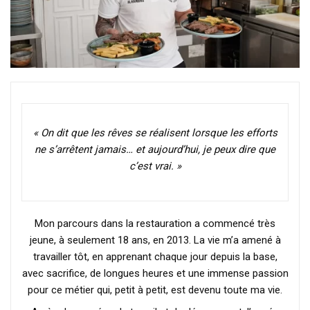
« On dit que les rêves se réalisent lorsque les efforts
ne s’arrêtent jamais… et aujourd’hui, je peux dire que
c’est vrai. »
Mon parcours dans la restauration a commencé très
jeune, à seulement 18 ans, en 2013. La vie m’a amené à
travailler tôt, en apprenant chaque jour depuis la base,
avec sacrifice, de longues heures et une immense passion
pour ce métier qui, petit à petit, est devenu toute ma vie.