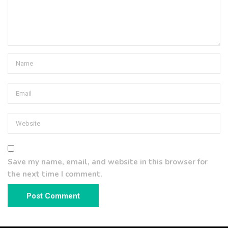
Save my name, email, and website in this browser for
the next time I comment.