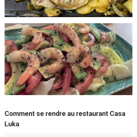
Comment se rendre au restaurant Casa
Luka