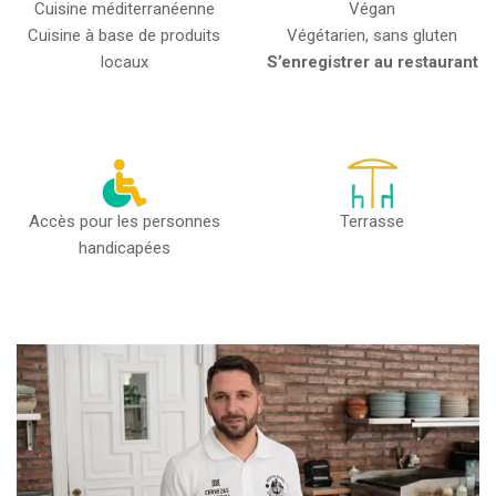
Cuisine méditerranéenne
Végan
Cuisine à base de produits
Végétarien, sans gluten
locaux
S’enregistrer au restaurant
Accès pour les personnes
Terrasse
handicapées