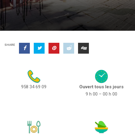
SHARE
958 34 69 09
Ouvert tous les jours
9 h 00 – 00 h 00