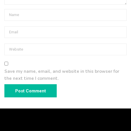
Save my name, email, and website in this browser for
the next time I comment.