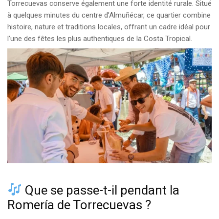
Torrecuevas conserve également une forte identité rurale. Situé
à quelques minutes du centre d’Almuñécar, ce quartier combine
histoire, nature et traditions locales, offrant un cadre idéal pour
l’une des fêtes les plus authentiques de la Costa Tropical.
Que se passe-t-il pendant la
Romería de Torrecuevas ?