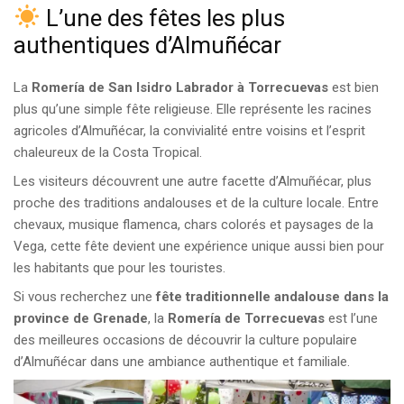
L’une des fêtes les plus
authentiques d’Almuñécar
La
Romería de San Isidro Labrador à Torrecuevas
est bien
plus qu’une simple fête religieuse. Elle représente les racines
agricoles d’Almuñécar, la convivialité entre voisins et l’esprit
chaleureux de la Costa Tropical.
Les visiteurs découvrent une autre facette d’Almuñécar, plus
proche des traditions andalouses et de la culture locale. Entre
chevaux, musique flamenca, chars colorés et paysages de la
Vega, cette fête devient une expérience unique aussi bien pour
les habitants que pour les touristes.
Si vous recherchez une
fête traditionnelle andalouse dans la
province de Grenade
, la
Romería de Torrecuevas
est l’une
des meilleures occasions de découvrir la culture populaire
d’Almuñécar dans une ambiance authentique et familiale.