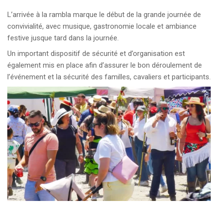
L’arrivée à la rambla marque le début de la grande journée de
convivialité, avec musique, gastronomie locale et ambiance
festive jusque tard dans la journée.
Un important dispositif de sécurité et d’organisation est
également mis en place afin d’assurer le bon déroulement de
l’événement et la sécurité des familles, cavaliers et participants.