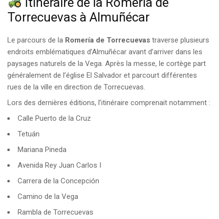
Itinéraire de la Romería de
Torrecuevas à Almuñécar
Le parcours de la
Romería de Torrecuevas
traverse plusieurs
endroits emblématiques d’Almuñécar avant d’arriver dans les
paysages naturels de la Vega. Après la messe, le cortège part
généralement de l’église El Salvador et parcourt différentes
rues de la ville en direction de Torrecuevas.
Lors des dernières éditions, l’itinéraire comprenait notamment :
Calle Puerto de la Cruz
Tetuán
Mariana Pineda
Avenida Rey Juan Carlos I
Carrera de la Concepción
Camino de la Vega
Rambla de Torrecuevas