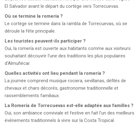
El Salvador avant le départ du cortège vers Torrecuevas.
Où se termine la romería ?
Le cortège se termine dans la rambla de Torrecuevas, où se
déroule la fête principale.
Les touristes peuvent-ils participer ?
Oui, la romería est ouverte aux habitants comme aux visiteurs
souhaitant découvrir l’une des traditions les plus populaires
d’Almuñécar.
Quelles activités ont lieu pendant la romería ?
La journée comprend musique rociera, sevillanas, défilés de
chevaux et chars décorés, gastronomie traditionnelle et
rassemblements familiaux.
La Romería de Torrecuevas est-elle adaptée aux familles ?
Oui, son ambiance conviviale et festive en fait l’un des meilleurs
événements traditionnels à vivre sur la Costa Tropical.