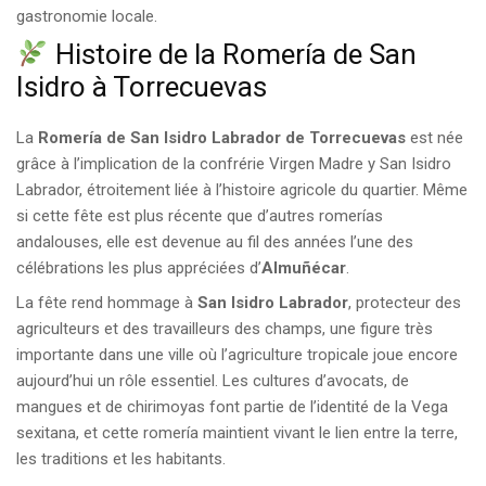
gastronomie locale.
Histoire de la Romería de San
Isidro à Torrecuevas
La
Romería de San Isidro Labrador de Torrecuevas
est née
grâce à l’implication de la confrérie Virgen Madre y San Isidro
Labrador, étroitement liée à l’histoire agricole du quartier. Même
si cette fête est plus récente que d’autres romerías
andalouses, elle est devenue au fil des années l’une des
célébrations les plus appréciées d’
Almuñécar
.
La fête rend hommage à
San Isidro Labrador
, protecteur des
agriculteurs et des travailleurs des champs, une figure très
importante dans une ville où l’agriculture tropicale joue encore
aujourd’hui un rôle essentiel. Les cultures d’avocats, de
mangues et de chirimoyas font partie de l’identité de la Vega
sexitana, et cette romería maintient vivant le lien entre la terre,
les traditions et les habitants.