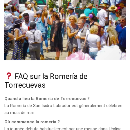
FAQ sur la Romería de
Torrecuevas
Quand a lieu la Romería de Torrecuevas ?
La Romería de San Isidro Labrador est généralement célébrée
au mois de mai.
Où commence la romería ?
La journée débute habituellement par une messe dans l’église