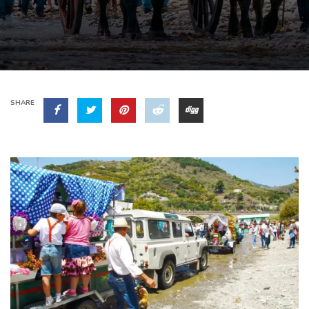
SHARE