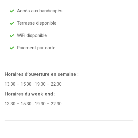
Accès aux handicapés
Terrasse disponible
WiFi disponible
Paiement par carte
Horaires d’ouverture en semaine :
13:30 – 15:30 ; 19:30 – 22:30
Horaires du week-end :
13:30 – 15:30 ; 19:30 – 22:30