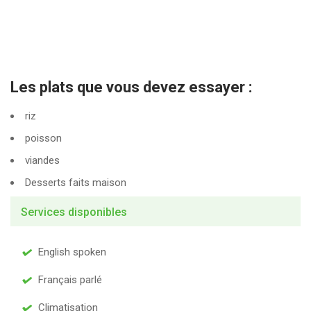
Les plats que vous devez essayer :
riz
poisson
viandes
Desserts faits maison
Services disponibles
English spoken
Français parlé
Climatisation