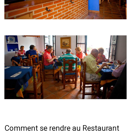
Comment se rendre au Restaurant