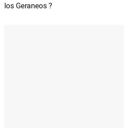
los Geraneos ?