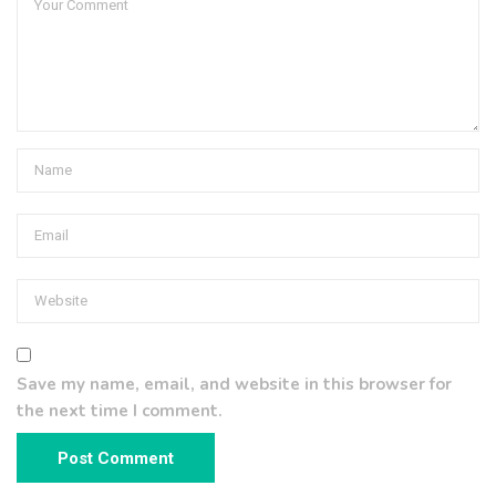
Save my name, email, and website in this browser for
the next time I comment.