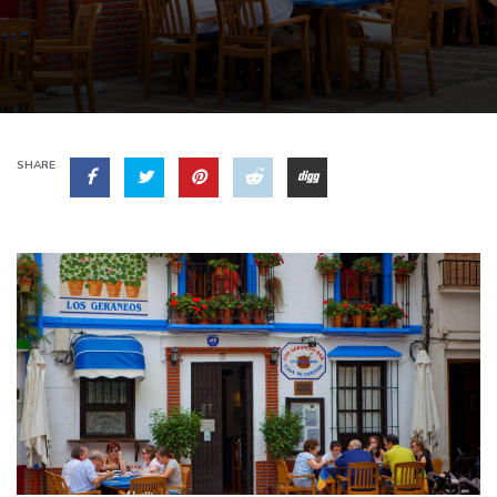
SHARE